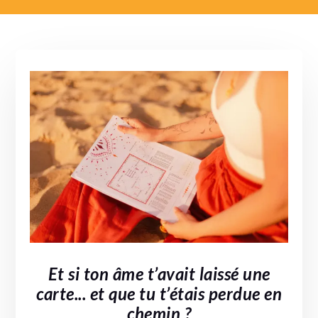
Et si ton âme t’avait laissé une
carte... et que tu t’étais perdue en
chemin ?