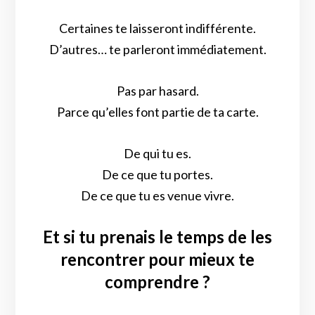
Certaines te laisseront indifférente.
D’autres… te parleront immédiatement.
Pas par hasard.
Parce qu’elles font partie de ta carte.
De qui tu es.
De ce que tu portes.
De ce que tu es venue vivre.
Et si tu prenais le temps de les
rencontrer pour mieux te
comprendre ?