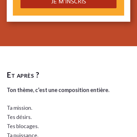
JE M'INSCRIS
Et après ?
Ton thème, c’est une composition entière.
Ta mission.
Tes désirs.
Tes blocages.
Ta puissance.