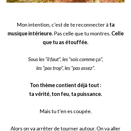
Mon intention, c’est de te reconnecter à
ta
musique intérieure.
Pas celle que tu montres.
Celle
que tu as étouffée.
Sous les “il faut”, les “sois comme ça”,
les “pas trop”, les “pas assez”.
Ton thème contient déjà tout :
ta vérité, ton feu, ta puissance.
Mais tu t’en es coupée.
Alors on va arrêter de tourner autour. On va aller