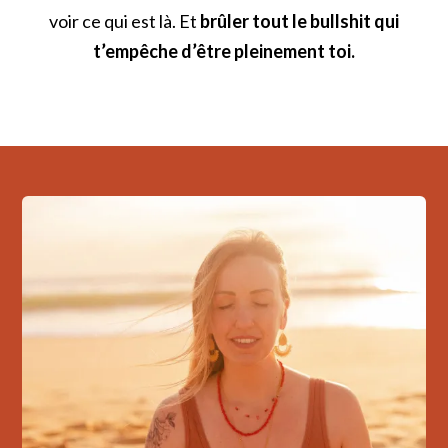
voir ce qui est là. Et
brûler tout le bullshit qui
t’empêche d’être pleinement toi.