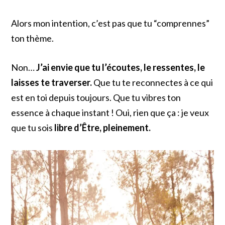
Alors mon intention, c’est pas que tu “comprennes”
ton thème.
Non…
J’ai envie que tu l’écoutes,
le ressentes,
le
laisses te traverser.
Que tu te reconnectes à ce qui
est en toi depuis toujours. Que tu vibres ton
essence à chaque instant ! Oui, rien que ça : je veux
que tu sois
libre d’Être, pleinement.