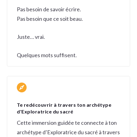
Pas besoin de savoir écrire.
Pas besoin que ce soit beau.
Juste… vrai.
Quelques mots suffisent.

Te redécouvrir à travers ton archétype
d'Exploratrice du sacré
Cette immersion guidée te connecte à ton
archétype d’Exploratrice du sacré à travers