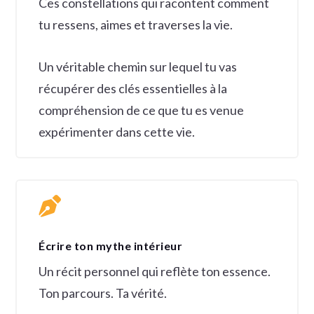
Ces constellations qui racontent comment
tu ressens, aimes et traverses la vie.
Un véritable chemin sur lequel tu vas
récupérer des clés essentielles à la
compréhension de ce que tu es venue
expérimenter dans cette vie.

Écrire ton mythe intérieur
Un récit personnel qui reflète ton essence.
Ton parcours. Ta vérité.