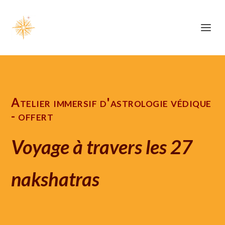
Atelier immersif d'astrologie védique
- offert
Voyage à travers les 27
nakshatras