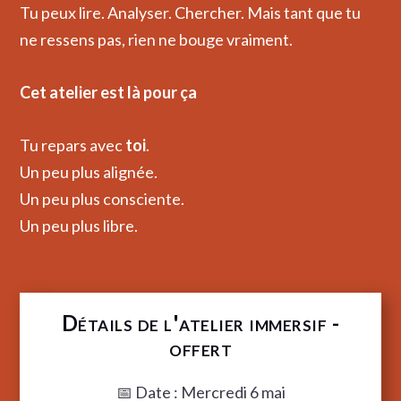
Tu peux lire.
Analyser.
Chercher.
Mais tant que tu
ne ressens pas,
rien ne bouge vraiment.
Cet atelier est là pour ça
Tu repars avec
toi
.
Un peu plus alignée.
Un peu plus consciente.
Un peu plus libre.
Détails de l'atelier immersif -
offert
📅 Date : Mercredi 6 mai