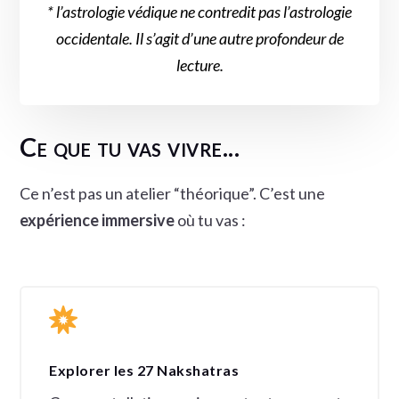
* l’astrologie védique ne contredit pas l’astrologie
occidentale. Il s’agit d’une autre profondeur de
lecture.
Ce que tu vas vivre...
Ce n’est pas un atelier “théorique”. C’est une
expérience immersive
où tu vas :

Explorer les 27 Nakshatras