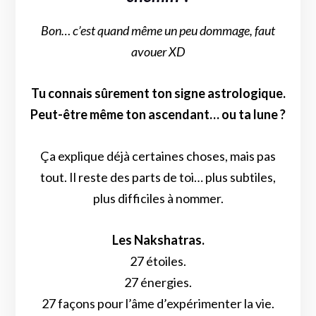
Bon… c’est quand même un peu dommage, faut
avouer XD
Tu connais sûrement ton signe astrologique.
Peut-être même ton ascendant… ou ta lune ?
Ça explique déjà certaines choses, mais pas
tout. Il reste des parts de toi… plus subtiles,
plus difficiles à nommer.
Les Nakshatras.
27 étoiles.
27 énergies.
27 façons pour l’âme d’expérimenter la vie.