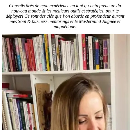
Conseils tirés de mon expérience en tant qu’entrepreneure du
nouveau monde & les meilleurs outils et stratégies, pour te
déployer! Ce sont des clés que l’on aborde en profondeur durant
mes Soul & business mentorings et le Mastermind Alignée et
magnétique.