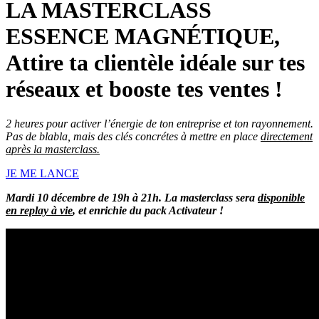
LA MASTERCLASS
ESSENCE MAGNÉTIQUE,
Attire ta clientèle idéale sur tes
réseaux et booste tes ventes !
2 heures pour activer l’énergie de ton entreprise et ton rayonnement.
Pas de blabla, mais des clés concrétes à mettre en place
directement
après la masterclass.
JE ME LANCE
Mardi 10 décembre de 19h à 21h. La masterclass sera
disponible
en replay à vie
, et enrichie du pack Activateur !