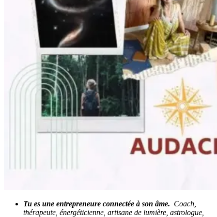
Tu es une entrepreneure connectée à son âme.
Coach,
thérapeute, énergéticienne, artisane de lumière, astrologue,