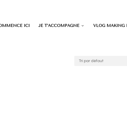
OMMENCE ICI
JE T’ACCOMPAGNE
VLOG MAKING