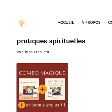
ACCUEIL
À PROPOS
C
pratiques spirituelles
Voici le seul résultat