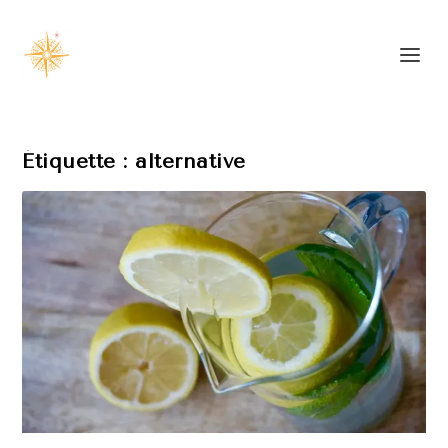
Étiquette :
alternative