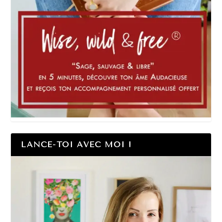
LANCE-TOI AVEC MOI !