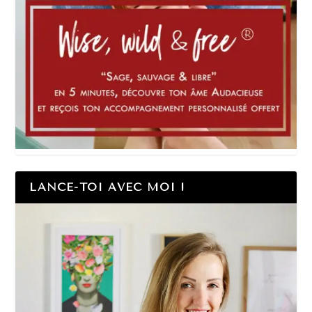
LANCE-TOI AVEC MOI !