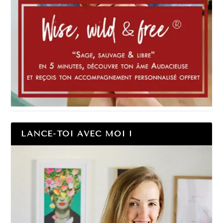
LANCE-TOI AVEC MOI !