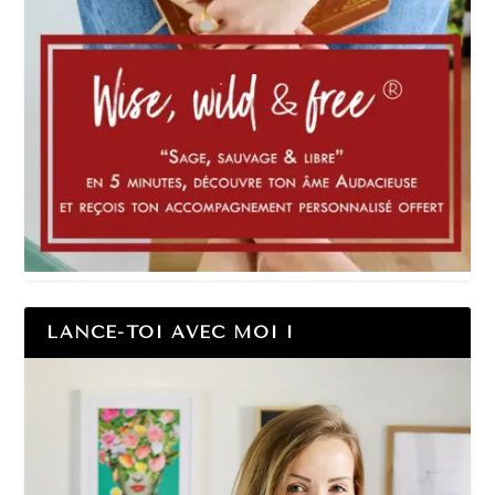
LANCE-TOI AVEC MOI !