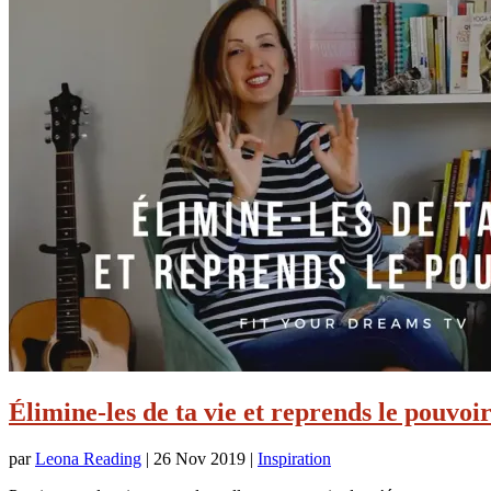
Élimine-les de ta vie et reprends le pouvoir
par
Leona Reading
|
26 Nov 2019
|
Inspiration