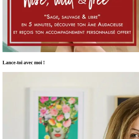
Lance-toi avec moi !