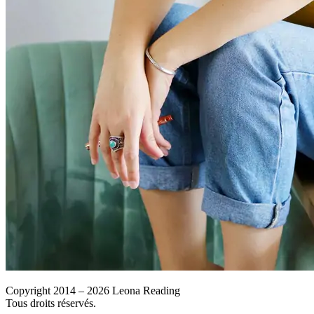
Copyright 2014 – 2026 Leona Reading
Tous droits réservés.