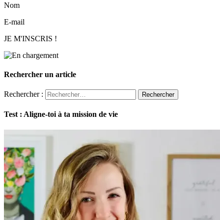
Nom
E-mail
JE M'INSCRIS !
Rechercher un article
Rechercher :
Test : Aligne-toi à ta mission de vie