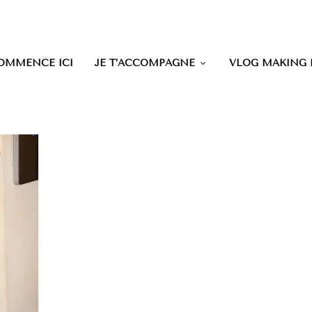
OMMENCE ICI
JE T’ACCOMPAGNE
VLOG MAKING