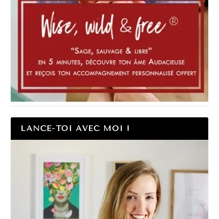
LANCE-TOI AVEC MOI !