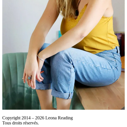
Copyright 2014 – 2026 Leona Reading
Tous droits réservés.