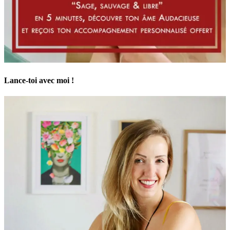
Lance-toi avec moi !