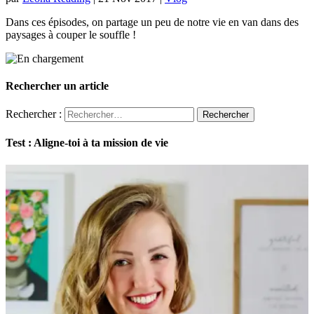
Dans ces épisodes, on partage un peu de notre vie en van dans des
paysages à couper le souffle !
Rechercher un article
Rechercher :
Test : Aligne-toi à ta mission de vie