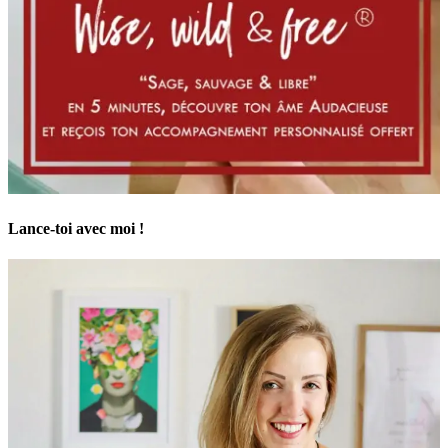
Lance-toi avec moi !