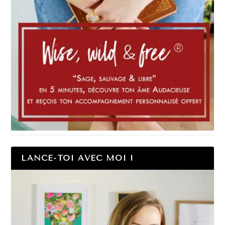
LANCE-TOI AVEC MOI !