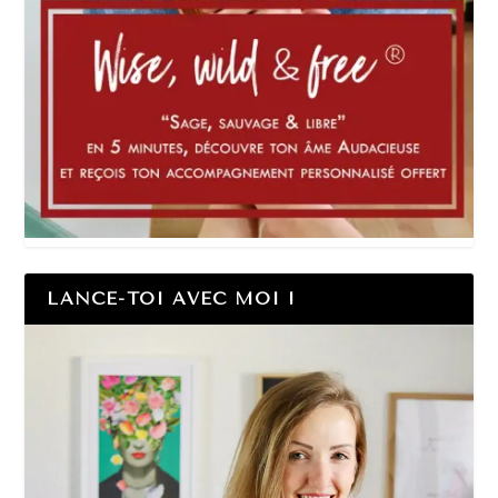
LANCE-TOI AVEC MOI !