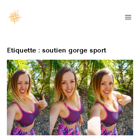
Étiquette :
soutien gorge sport