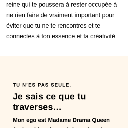
reine qui te poussera à rester occupée à
ne rien faire de vraiment important pour
éviter que tu ne te rencontres et te
connectes à ton essence et ta créativité.
TU N’ES PAS SEULE.
Je sais ce que tu
traverses…
Mon ego est Madame Drama Queen