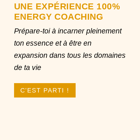
UNE EXPÉRIENCE 100%
ENERGY COACHING
Prépare-toi à incarner pleinement
ton essence et à être en
expansion dans tous les domaines
de ta vie
C'EST PARTI !