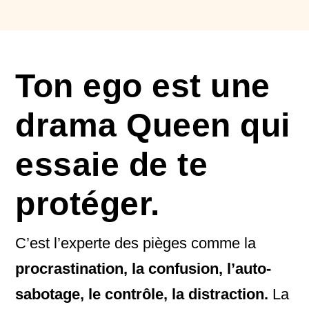
Ton ego est une
drama Queen qui
essaie de te
protéger.
C’est l’experte des pièges comme la
procrastination, la confusion, l’auto-
sabotage, le contrôle, la distraction.
La