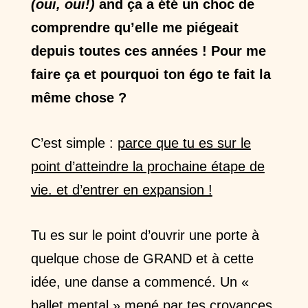
(oui, oui!)
and ça a été un choc de
comprendre qu’elle me piégeait
depuis toutes ces années ! Pour me
faire ça et pourquoi ton égo te fait la
même chose ?
C’est simple :
parce que tu es sur le
point d’atteindre la prochaine étape de
vie. et d’entrer en expansion !
Tu es sur le point d’ouvrir une porte à
quelque chose de GRAND et à cette
idée, une danse a commencé. Un «
ballet mental » mené par tes croyances