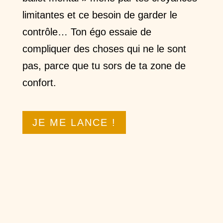
limitantes et ce besoin de garder le
contrôle… Ton égo essaie de
compliquer des choses qui ne le sont
pas, parce que tu sors de ta zone de
confort.
JE ME LANCE !