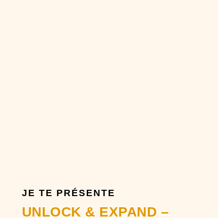
JE TE PRÉSENTE
UNLOCK & EXPAND –