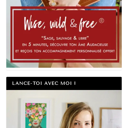
LANCE-TOI AVEC MOI !