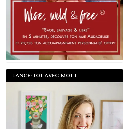
LANCE-TOI AVEC MOI !