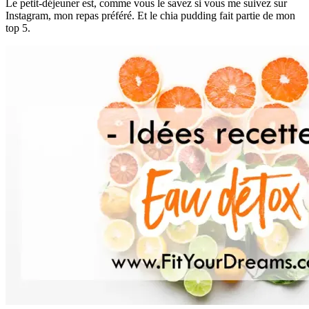
Le petit-déjeuner est, comme vous le savez si vous me suivez sur
Instagram, mon repas préféré. Et le chia pudding fait partie de mon
top 5.