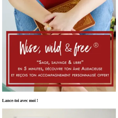
Lance-toi avec moi !