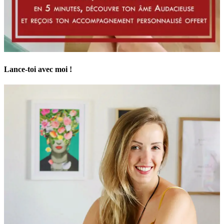
Lance-toi avec moi !