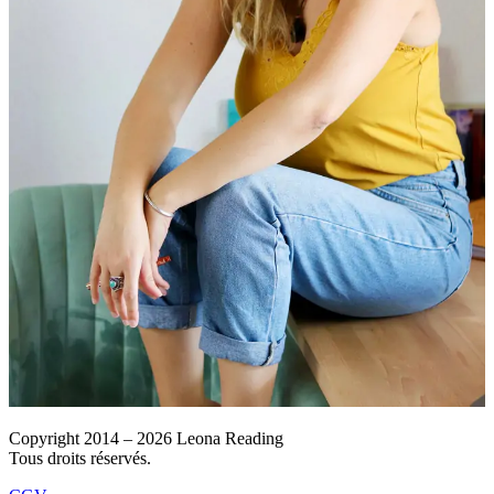
Copyright 2014 – 2026 Leona Reading
Tous droits réservés.