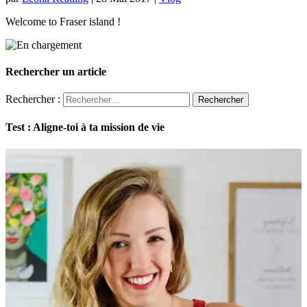
Welcome to Fraser island !
Rechercher un article
Rechercher :
Test : Aligne-toi à ta mission de vie