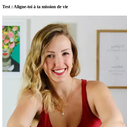
Test : Aligne-toi à ta mission de vie