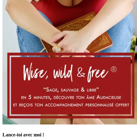
Lance-toi avec moi !