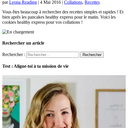
par
Leona Reading
|
4 Mai 2016
|
Collations
,
Recettes
Vous êtes beaucoup à rechercher des recettes simples et rapides ! Et
bien après les pancakes healthy express pour le matin. Voici les
cookies healthy express pour vos collations !
Rechercher un article
Rechercher :
Test : Aligne-toi à ta mission de vie