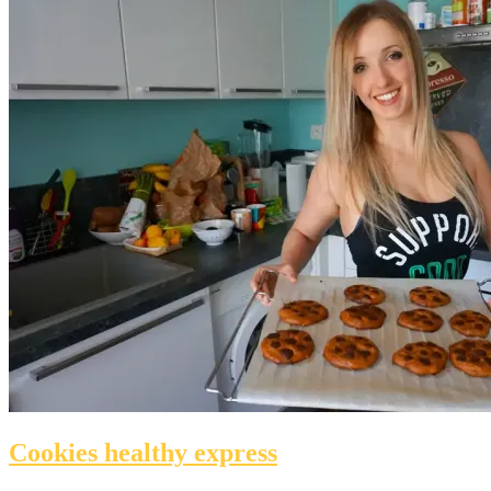
Cookies healthy express