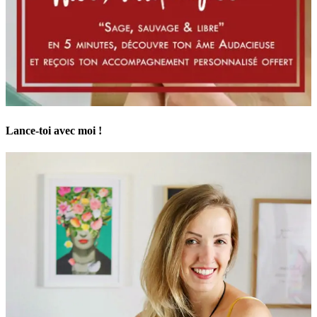
Lance-toi avec moi !