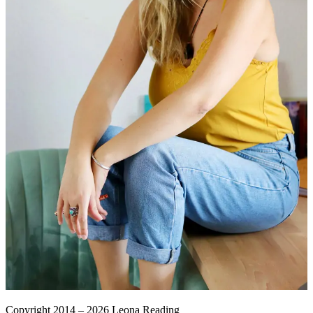
Copyright 2014 – 2026 Leona Reading