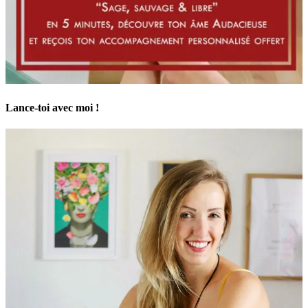
Lance-toi avec moi !