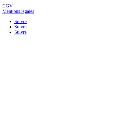
CGV
Mentions légales
Suivre
Suivre
Suivre