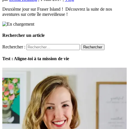
Deuxième jour sur Fraser Island ! Découvrez la suite de nos
aventures sur cette île merveilleuse !
Rechercher un article
Rechercher :
Test : Aligne-toi à ta mission de vie