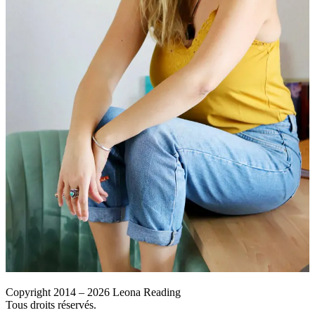
Copyright 2014 – 2026 Leona Reading
Tous droits réservés.