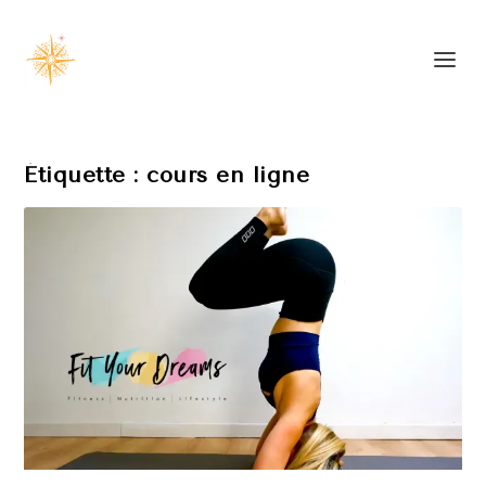
Étiquette :
cours en ligne