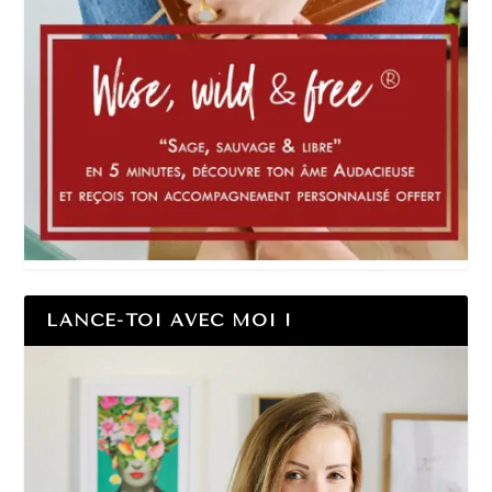
LANCE-TOI AVEC MOI !