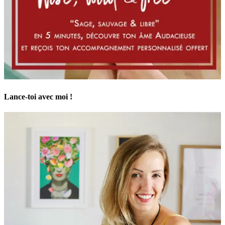
Lance-toi avec moi !