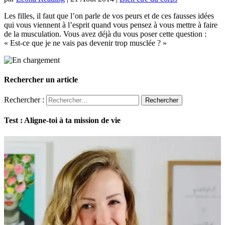
Les filles, il faut que l’on parle de vos peurs et de ces fausses idées
qui vous viennent à l’esprit quand vous pensez à vous mettre à faire
de la musculation. Vous avez déjà du vous poser cette question :
« Est-ce que je ne vais pas devenir trop musclée ? »
Rechercher un article
Rechercher :
Test : Aligne-toi à ta mission de vie