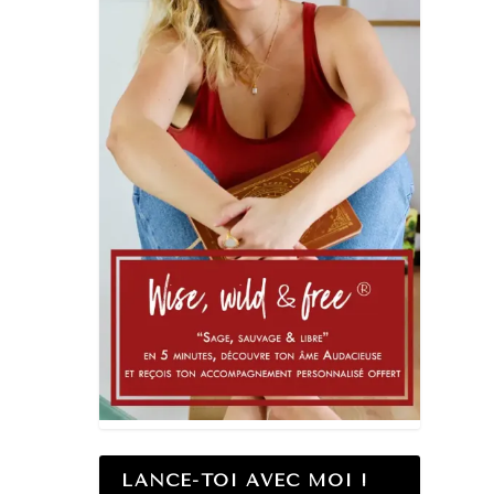
LANCE-TOI AVEC MOI !