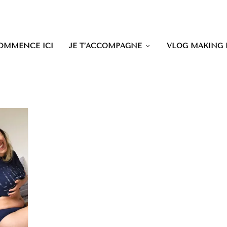
OMMENCE ICI
JE T’ACCOMPAGNE
VLOG MAKING