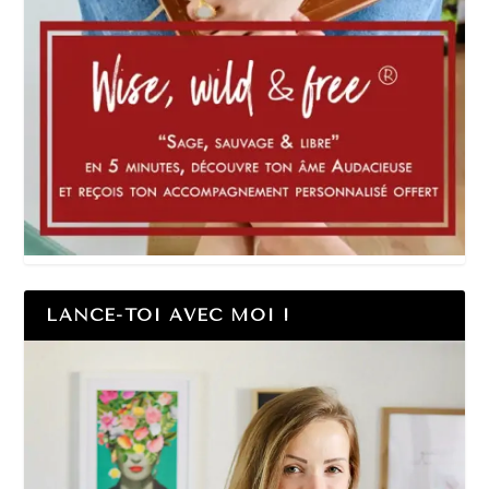
LANCE-TOI AVEC MOI !