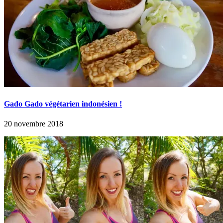
Gado Gado végétarien indonésien !
20 novembre 2018