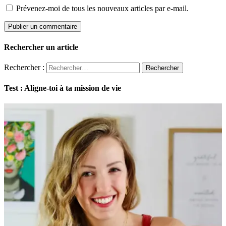
Prévenez-moi de tous les nouveaux articles par e-mail.
Rechercher un article
Rechercher :
Test : Aligne-toi à ta mission de vie