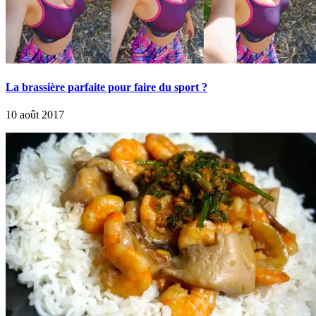
La brassière parfaite pour faire du sport ?
10 août 2017