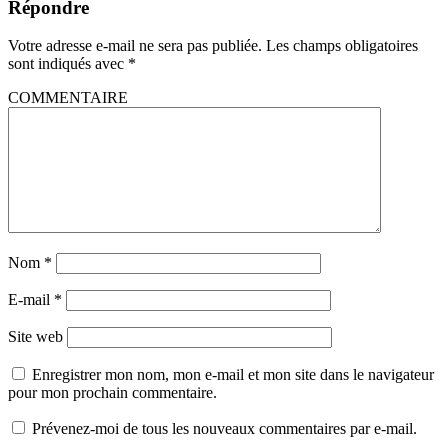
Répondre
Votre adresse e-mail ne sera pas publiée.
Les champs obligatoires
sont indiqués avec
*
COMMENTAIRE
Nom
*
E-mail
*
Site web
Enregistrer mon nom, mon e-mail et mon site dans le navigateur
pour mon prochain commentaire.
Prévenez-moi de tous les nouveaux commentaires par e-mail.