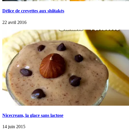
Délice de crevettes aux shiitakés
22 avril 2016
Nicecream, la glace sans lactose
14 juin 2015