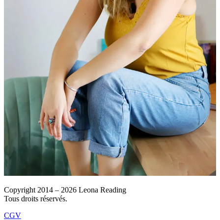
Copyright 2014 – 2026 Leona Reading
Tous droits réservés.
CGV