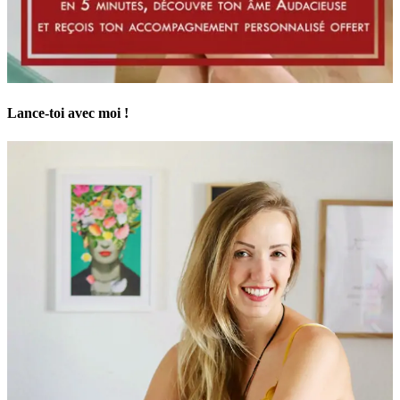
Lance-toi avec moi !