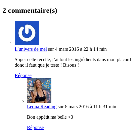
2 commentaire(s)
L'univers de mel
sur 4 mars 2016 à 22 h 14 min
Super cette recette, j’ai tout les ingrédients dans mon placard
donc il faut que je teste ! Bisous !
Réponse
Leona Reading
sur 6 mars 2016 à 11 h 31 min
Bon appétit ma belle <3
Réponse