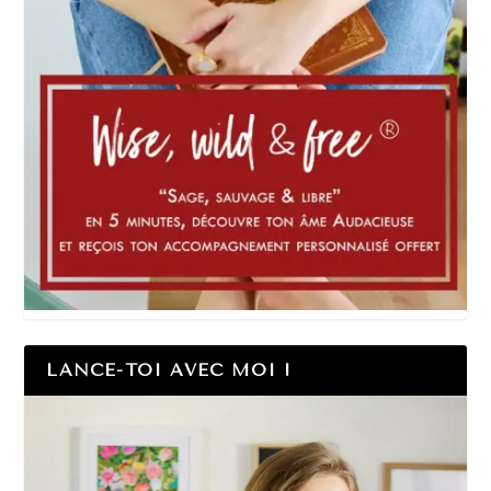
LANCE-TOI AVEC MOI !