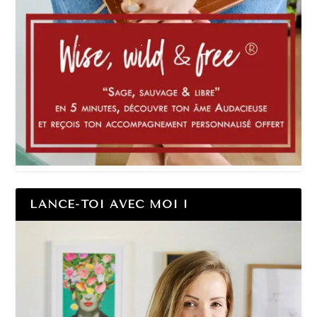
LANCE-TOI AVEC MOI !