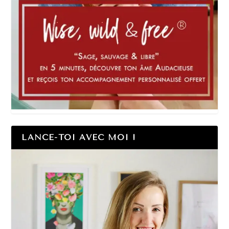
LANCE-TOI AVEC MOI !