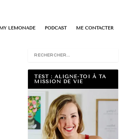
0 ITEMS
 MY LEMONADE
PODCAST
ME CONTACTER
TEST : ALIGNE-TOI À TA
MISSION DE VIE