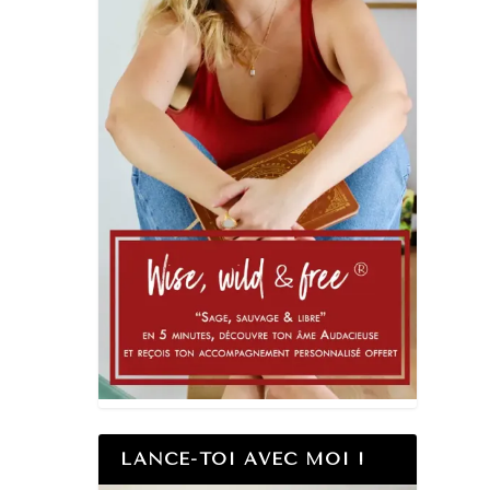
LANCE-TOI AVEC MOI !