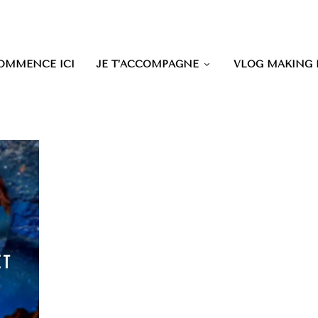
OMMENCE ICI
JE T’ACCOMPAGNE
VLOG MAKING