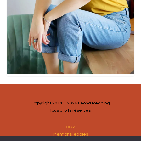
Copyright 2014 – 2026 Leona Reading
Tous droits réservés.
CGV
Mentions légales