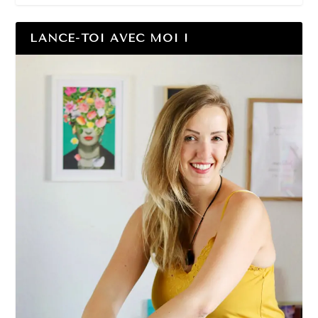
LANCE-TOI AVEC MOI !