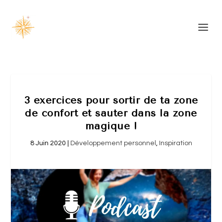
3 exercices pour sortir de ta zone
de confort et sauter dans la zone
magique !
8 Juin 2020
|
Développement personnel
,
Inspiration