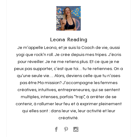
Leona Reading
Je m’appelle Leona, et je suis la Coach de vie, aussi
yogi que rock’n roll. Je crée depuis mes tripes. J’écris
pour réveiller. Je ne me retiens plus. Et ce que je ne
peux pas supporter, c’est que toi… tu te retiennes. On a
qu’une seule vie…. Alors, deviens celle que tu n’oses
pas être.Ma mission? J’accompagne les femmes
créatives, intuitives, entrepreneures, qui se sentent
multiples, intenses, parfois “trop”, à arrêter de se
contenir, à rallumer leur feu et à exprimer pleinement
qui elles sont : dans leur vie, leur activité et leur
créativité.