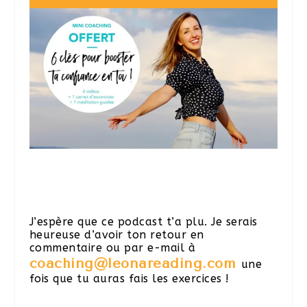
J’espère que ce podcast t’a plu. Je serais
heureuse d’avoir ton retour en
commentaire ou par e-mail à
coaching@leonareading.com
une
fois que tu auras fais les exercices !