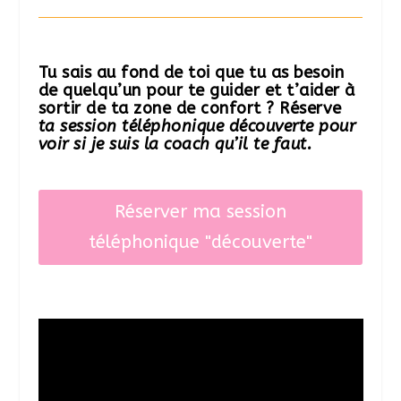
Tu sais au fond de toi que tu as besoin
de quelqu’un pour te guider et t’aider à
sortir de ta zone de confort ? Réserve
ta session téléphonique découverte pour
voir si je suis la coach qu’il te faut.
Réserver ma session
téléphonique "découverte"