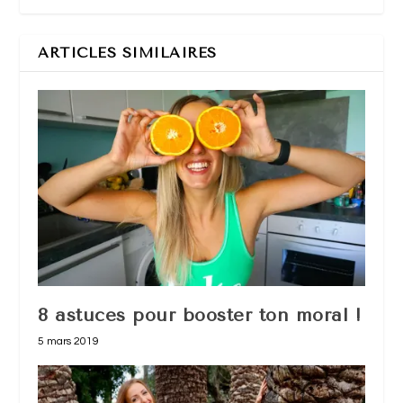
ARTICLES SIMILAIRES
8 astuces pour booster ton moral !
5 mars 2019