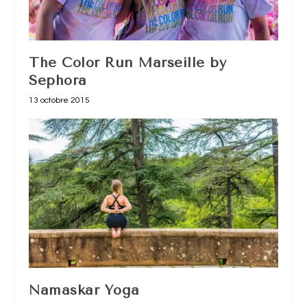
The Color Run Marseille by
Sephora
13 octobre 2015
Namaskar Yoga