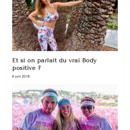
Et si on parlait du vrai Body
positive ?
6 juin 2018