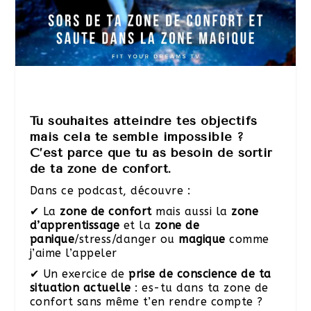
Tu souhaites atteindre tes objectifs
mais cela te semble impossible ?
C’est parce que tu as besoin de sortir
de ta zone de confort.
Dans ce podcast, découvre :
✔ La
zone de confort
mais aussi la
zone
d’apprentissage
et la
zone de
panique
/stress/danger ou
magique
comme
j’aime l’appeler
✔ Un exercice de
prise de conscience de ta
situation actuelle
: es-tu dans ta zone de
confort sans même t’en rendre compte ?