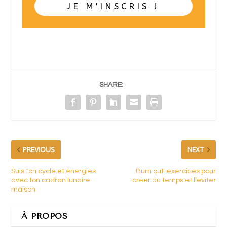
JE M'INSCRIS !
SHARE:
PREVIOUS
NEXT
Suis ton cycle et énergies
Burn out: exercices pour
avec ton cadran lunaire
créer du temps et l’éviter
maison
À PROPOS