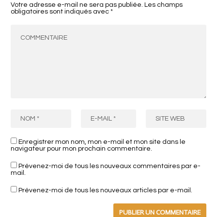
Votre adresse e-mail ne sera pas publiée.
Les champs
obligatoires sont indiqués avec
*
Enregistrer mon nom, mon e-mail et mon site dans le
navigateur pour mon prochain commentaire.
Prévenez-moi de tous les nouveaux commentaires par e-
mail.
Prévenez-moi de tous les nouveaux articles par e-mail.