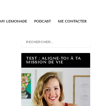
0 ITEMS
 MY LEMONADE
PODCAST
ME CONTACTER
TEST : ALIGNE-TOI À TA
MISSION DE VIE