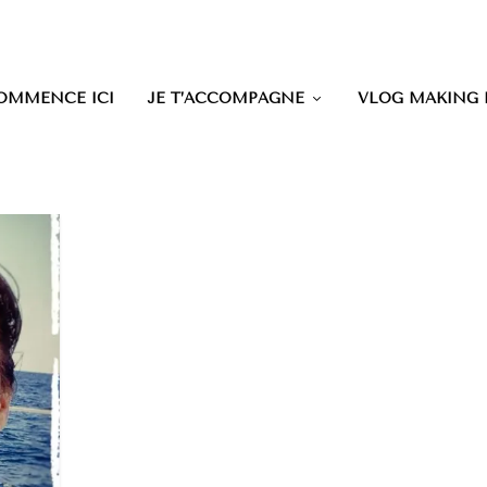
OMMENCE ICI
JE T’ACCOMPAGNE
VLOG MAKING