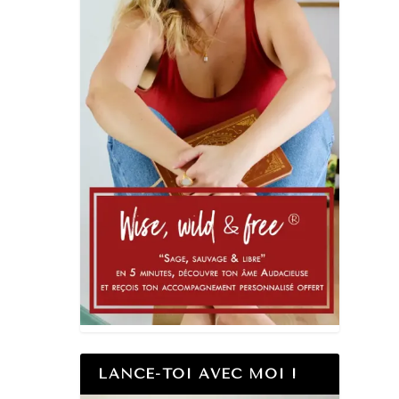
LANCE-TOI AVEC MOI !