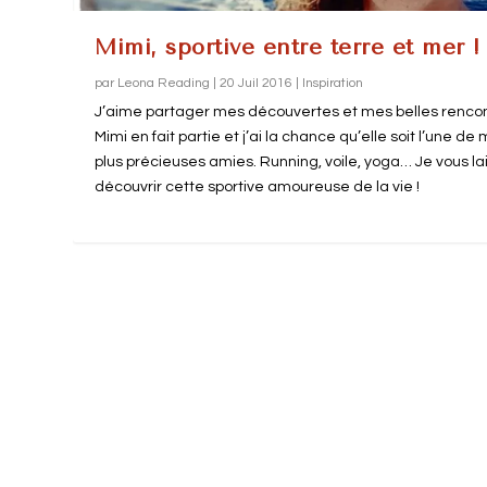
Mimi, sportive entre terre et mer !
par
Leona Reading
|
20 Juil 2016
|
Inspiration
J’aime partager mes découvertes et mes belles rencon
Mimi en fait partie et j’ai la chance qu’elle soit l’une de
plus précieuses amies. Running, voile, yoga… Je vous la
découvrir cette sportive amoureuse de la vie !