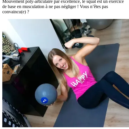
Mouvement poly-articulaire par excellence, le squat est un exercice
de base en musculation à ne pas négliger ! Vous n’êtes pas
convaincu(e) ?