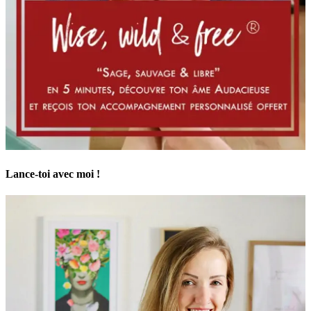
Lance-toi avec moi !