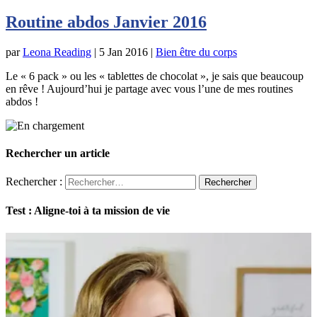
Routine abdos Janvier 2016
par
Leona Reading
|
5 Jan 2016
|
Bien être du corps
Le « 6 pack » ou les « tablettes de chocolat », je sais que beaucoup
en rêve ! Aujourd’hui je partage avec vous l’une de mes routines
abdos !
Rechercher un article
Rechercher :
Test : Aligne-toi à ta mission de vie