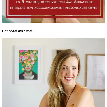
Lance-toi avec moi !