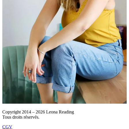
Copyright 2014 – 2026 Leona Reading
Tous droits réservés.
CGV