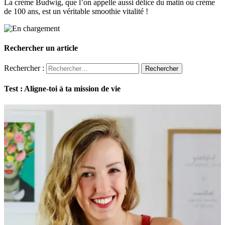
La crème Budwig, que l’on appelle aussi délice du matin ou crème
de 100 ans, est un véritable smoothie vitalité !
Rechercher un article
Rechercher :
Test : Aligne-toi à ta mission de vie