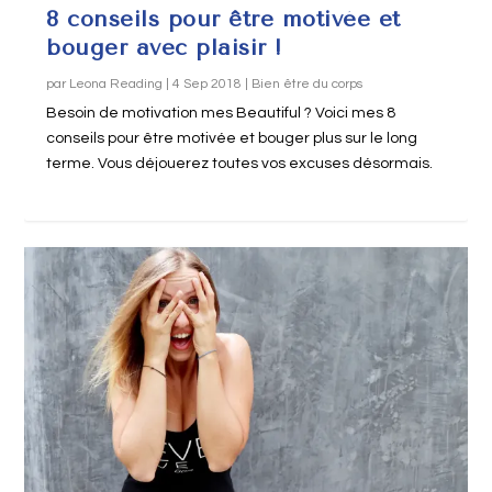
8 conseils pour être motivée et
bouger avec plaisir !
par
Leona Reading
|
4 Sep 2018
|
Bien être du corps
Besoin de motivation mes Beautiful ? Voici mes 8
conseils pour être motivée et bouger plus sur le long
terme. Vous déjouerez toutes vos excuses désormais.