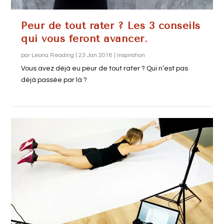
Peur de tout rater ? Les 3 conseils
qui vous feront avancer.
par
Leona Reading
|
23 Jan 2018
|
Inspiration
Vous avez déjà eu peur de tout rater ? Qui n’est pas
déjà passée par là ?