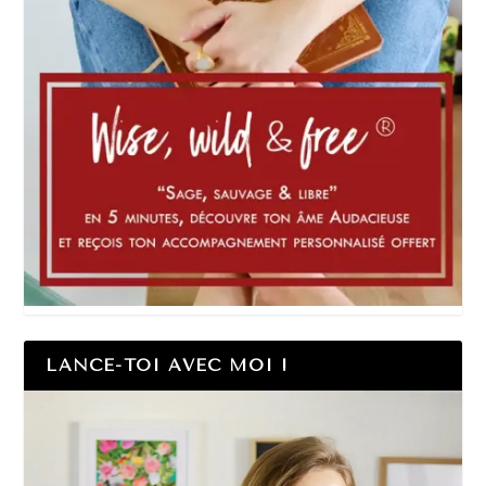
LANCE-TOI AVEC MOI !