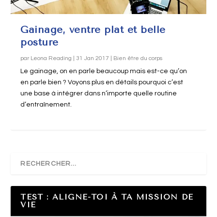
Gainage, ventre plat et belle
posture
par
Leona Reading
|
31 Jan 2017
|
Bien être du corps
Le gainage, on en parle beaucoup mais est-ce qu’on
en parle bien ? Voyons plus en détails pourquoi c’est
une base à intégrer dans n’importe quelle routine
d’entraînement.
TEST : ALIGNE-TOI À TA MISSION DE
VIE