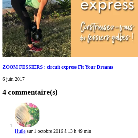
ZOOM FESSIERS : circuit express Fit Your Dreams
6 juin 2017
4 commentaire(s)
Huile
sur 1 octobre 2016 à 13 h 49 min