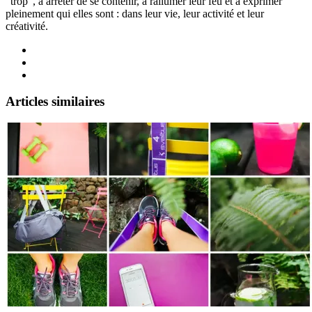
“trop”, à arrêter de se contenir, à rallumer leur feu et à exprimer
pleinement qui elles sont : dans leur vie, leur activité et leur
créativité.
Articles similaires