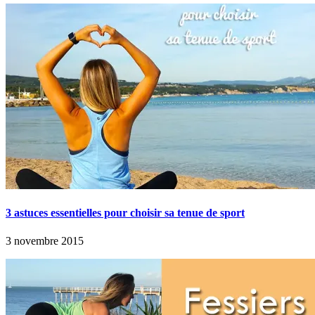
3 astuces essentielles pour choisir sa tenue de sport
3 novembre 2015