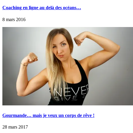
Coaching en ligne au delà des océans…
8 mars 2016
Gourmande… mais je veux un corps de rêve !
28 mars 2017