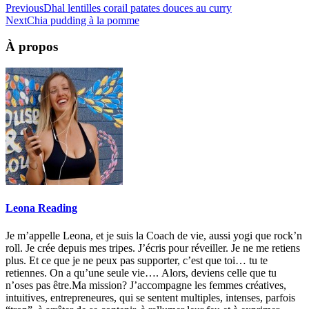
Previous
Dhal lentilles corail patates douces au curry
Next
Chia pudding à la pomme
À propos
Leona Reading
Je m’appelle Leona, et je suis la Coach de vie, aussi yogi que rock’n
roll. Je crée depuis mes tripes. J’écris pour réveiller. Je ne me retiens
plus. Et ce que je ne peux pas supporter, c’est que toi… tu te
retiennes. On a qu’une seule vie…. Alors, deviens celle que tu
n’oses pas être.Ma mission? J’accompagne les femmes créatives,
intuitives, entrepreneures, qui se sentent multiples, intenses, parfois