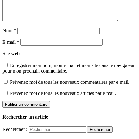
Nom
*
E-mail
*
Site web
Enregistrer mon nom, mon e-mail et mon site dans le navigateur
pour mon prochain commentaire.
Prévenez-moi de tous les nouveaux commentaires par e-mail.
Prévenez-moi de tous les nouveaux articles par e-mail.
Rechercher un article
Rechercher :