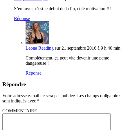
S’ennuyer, c’est le début de la fin, côté motivation !!!
Réponse
Leona Reading
sur 21 septembre 2016 à 9 h 40 min
Complètement, ça peut vite devenir une pente
dangereuse !
Réponse
Répondre
Votre adresse e-mail ne sera pas publiée.
Les champs obligatoires
sont indiqués avec
*
COMMENTAIRE