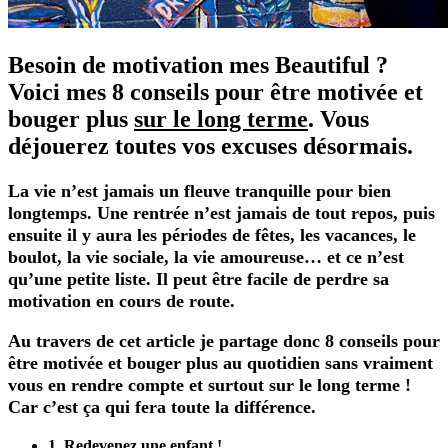
Besoin de motivation mes Beautiful ?
Voici mes 8 conseils pour être motivée et
bouger plus
sur le long terme
. Vous
déjouerez toutes vos excuses désormais.
La vie n’est jamais un fleuve tranquille pour bien
longtemps. Une rentrée n’est jamais de tout repos, puis
ensuite il y aura les périodes de fêtes, les vacances, le
boulot, la vie sociale, la vie amoureuse… et ce n’est
qu’une petite liste. Il peut être facile de perdre sa
motivation en cours de route.
Au travers de cet article je partage donc 8 conseils pour
être motivée et bouger plus au quotidien sans vraiment
vous en rendre compte et surtout sur le long terme !
Car c’est ça qui fera toute la différence.
1. Redevenez une enfant !