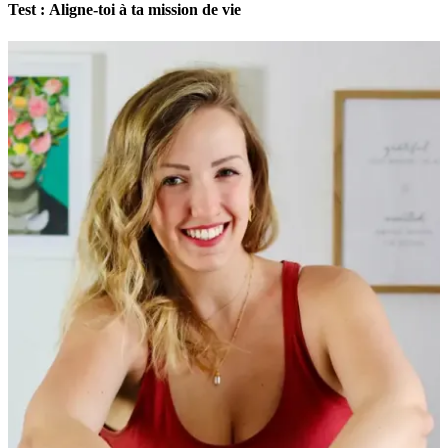
Test : Aligne-toi à ta mission de vie