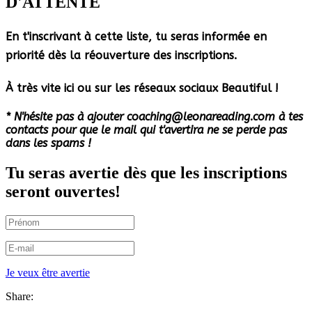
D'ATTENTE
En t'inscrivant à cette liste, tu seras informée en
priorité dès la réouverture des inscriptions.
À très vite ici ou sur les réseaux sociaux Beautiful !
* N'hésite pas à ajouter coaching@leonareading.com à tes
contacts pour que le mail qui t'avertira ne se perde pas
dans les spams !
Tu seras avertie dès que les inscriptions
seront ouvertes!
Je veux être avertie
Share: