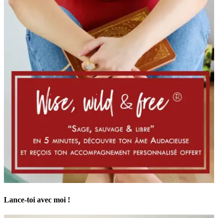
Lance-toi avec moi !