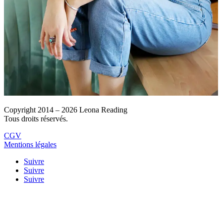
Copyright 2014 – 2026 Leona Reading
Tous droits réservés.
CGV
Mentions légales
Suivre
Suivre
Suivre