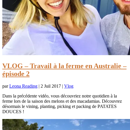
VLOG – Travail à la ferme en Australie –
épisode 2
par
Leona Reading
|
2 Juil 2017
|
Vlog
Dans la précédente vidéo, vous découvriez notre quotidien à la
ferme lors de la saison des melons et des macadamias. Découvrez
désormais le vining, planting, picking et packing de PATATES
DOUCES !