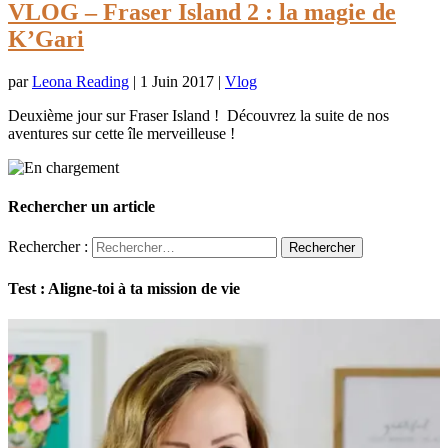
VLOG – Fraser Island 2 : la magie de
K’Gari
par
Leona Reading
|
1 Juin 2017
|
Vlog
Deuxième jour sur Fraser Island ! Découvrez la suite de nos
aventures sur cette île merveilleuse !
Rechercher un article
Rechercher :
Test : Aligne-toi à ta mission de vie