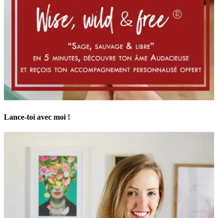
Lance-toi avec moi !