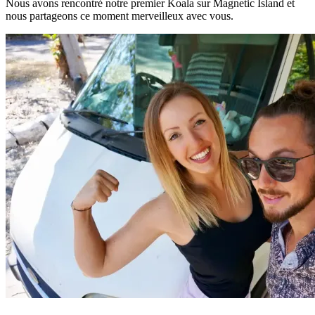
Nous avons rencontré notre premier Koala sur Magnetic Island et
nous partageons ce moment merveilleux avec vous.