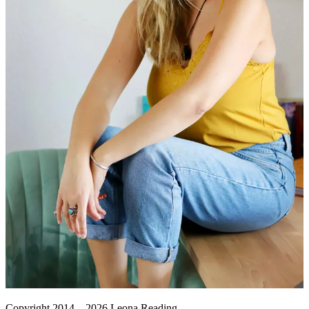
Copyright 2014 – 2026 Leona Reading