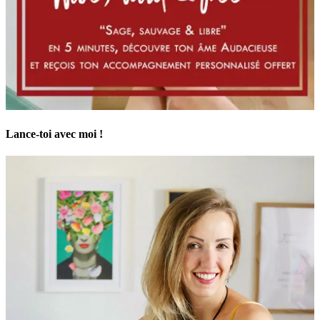
Lance-toi avec moi !