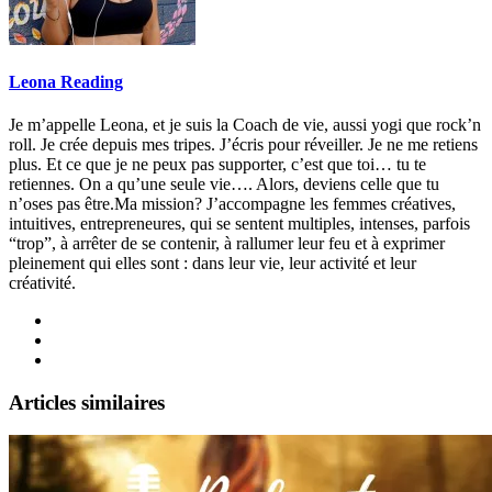
Leona Reading
Je m’appelle Leona, et je suis la Coach de vie, aussi yogi que rock’n
roll. Je crée depuis mes tripes. J’écris pour réveiller. Je ne me retiens
plus. Et ce que je ne peux pas supporter, c’est que toi… tu te
retiennes. On a qu’une seule vie…. Alors, deviens celle que tu
n’oses pas être.Ma mission? J’accompagne les femmes créatives,
intuitives, entrepreneures, qui se sentent multiples, intenses, parfois
“trop”, à arrêter de se contenir, à rallumer leur feu et à exprimer
pleinement qui elles sont : dans leur vie, leur activité et leur
créativité.
Articles similaires