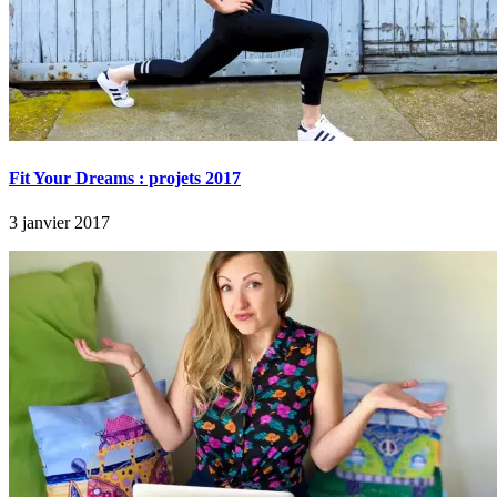
Fit Your Dreams : projets 2017
3 janvier 2017