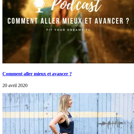
Comment aller mieux et avancer ?
20 avril 2020