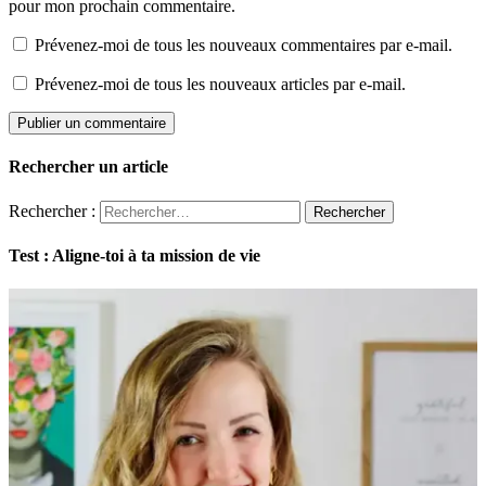
pour mon prochain commentaire.
Prévenez-moi de tous les nouveaux commentaires par e-mail.
Prévenez-moi de tous les nouveaux articles par e-mail.
Rechercher un article
Rechercher :
Test : Aligne-toi à ta mission de vie