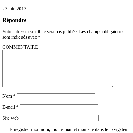
27 juin 2017
Répondre
Votre adresse e-mail ne sera pas publiée.
Les champs obligatoires
sont indiqués avec
*
COMMENTAIRE
Nom
*
E-mail
*
Site web
Enregistrer mon nom, mon e-mail et mon site dans le navigateur