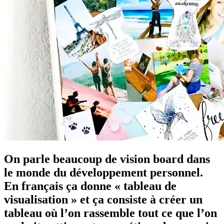
On parle beaucoup de vision board dans
le monde du développement personnel.
En français ça donne « tableau de
visualisation » et ça consiste à créer un
tableau où l’on rassemble tout ce que l’on