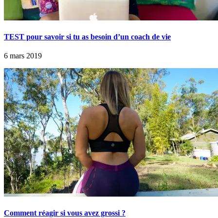
TEST pour savoir si tu as besoin d’un coach de vie
6 mars 2019
Comment réagir si vous avez grossi ?