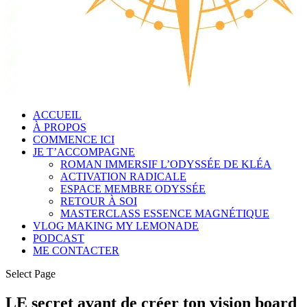
ACCUEIL
À PROPOS
COMMENCE ICI
JE T’ACCOMPAGNE
ROMAN IMMERSIF L’ODYSSÉE DE KLÉA
ACTIVATION RADICALE
ESPACE MEMBRE ODYSSÉE
RETOUR À SOI
MASTERCLASS ESSENCE MAGNÉTIQUE
VLOG MAKING MY LEMONADE
PODCAST
ME CONTACTER
Select Page
LE secret avant de créer ton vision board