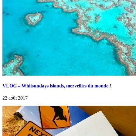
VLOG – Whitsundays islands, merveilles du monde !
22 août 2017