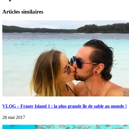
Articles similaires
VLOG – Fraser Island 1 : la plus grande île de sable au monde !
28 mai 2017