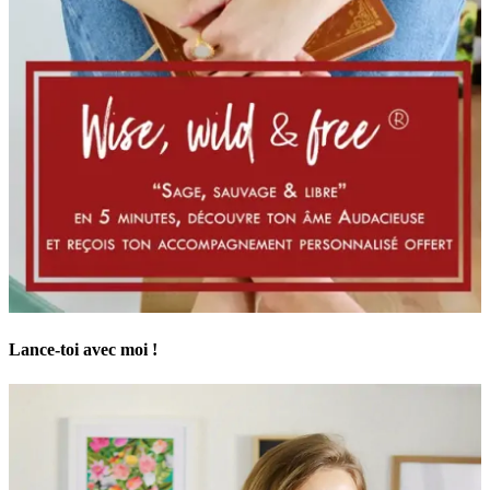
Lance-toi avec moi !