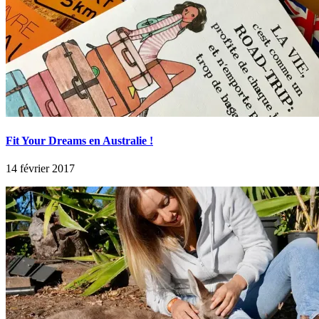
Fit Your Dreams en Australie !
14 février 2017