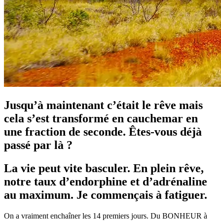
Jusqu’à maintenant c’était le rêve mais
cela s’est transformé en cauchemar en
une fraction de seconde. Êtes-vous déjà
passé par là ?
La vie peut vite basculer. En plein rêve,
notre taux d’endorphine et d’adrénaline
au maximum. Je commençais à fatiguer.
On a vraiment enchaîner les 14 premiers jours. Du BONHEUR à