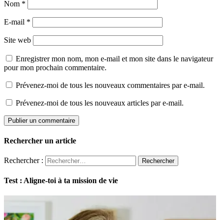
Nom
*
E-mail
*
Site web
Enregistrer mon nom, mon e-mail et mon site dans le navigateur
pour mon prochain commentaire.
Prévenez-moi de tous les nouveaux commentaires par e-mail.
Prévenez-moi de tous les nouveaux articles par e-mail.
Rechercher un article
Rechercher :
Test : Aligne-toi à ta mission de vie