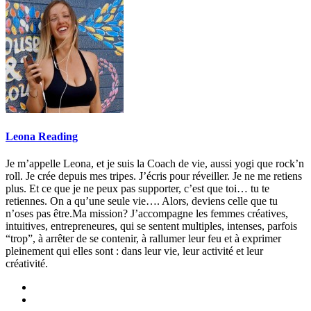
Leona Reading
Je m’appelle Leona, et je suis la Coach de vie, aussi yogi que rock’n
roll. Je crée depuis mes tripes. J’écris pour réveiller. Je ne me retiens
plus. Et ce que je ne peux pas supporter, c’est que toi… tu te
retiennes. On a qu’une seule vie…. Alors, deviens celle que tu
n’oses pas être.Ma mission? J’accompagne les femmes créatives,
intuitives, entrepreneures, qui se sentent multiples, intenses, parfois
“trop”, à arrêter de se contenir, à rallumer leur feu et à exprimer
pleinement qui elles sont : dans leur vie, leur activité et leur
créativité.