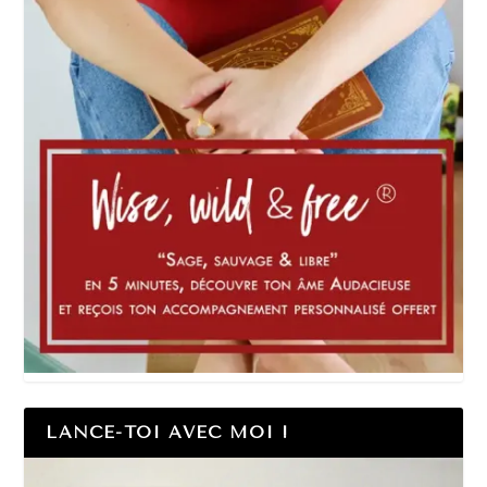
LANCE-TOI AVEC MOI !