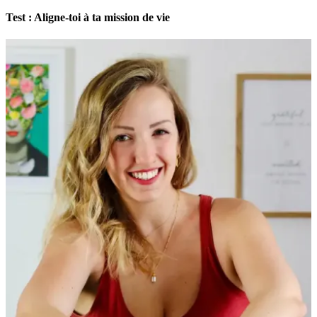
Test : Aligne-toi à ta mission de vie