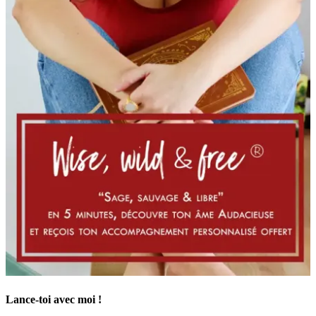
Lance-toi avec moi !