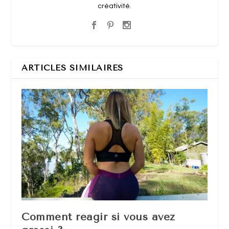
créativité.
ARTICLES SIMILAIRES
Comment réagir si vous avez