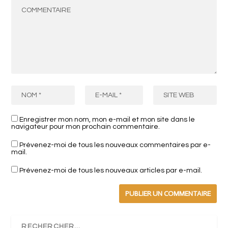
Enregistrer mon nom, mon e-mail et mon site dans le
navigateur pour mon prochain commentaire.
Prévenez-moi de tous les nouveaux commentaires par e-
mail.
Prévenez-moi de tous les nouveaux articles par e-mail.