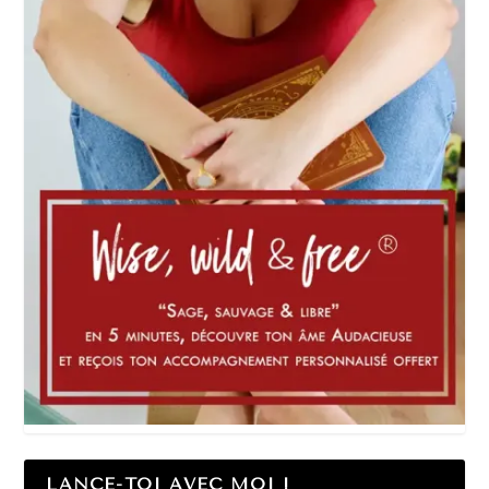
LANCE-TOI AVEC MOI !