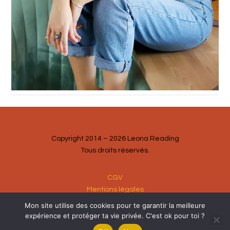
Copyright 2014 – 2026 Leona Reading
Tous droits réservés.
CGV
Mentions légales
Mon site utilise des cookies pour te garantir la meilleure
expérience et protéger ta vie privée. C'est ok pour toi ?