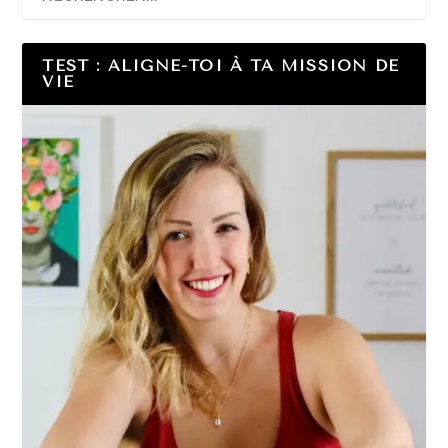
TEST : ALIGNE-TOI À TA MISSION DE
VIE