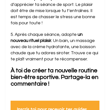
d’apprécier ta séance de sport. Le plaisir
doit être de mise lorsque tu t’entraînes. Il
est temps de chasser le stress une bonne
fois pour toute !
5. Après chaque séance, adopte
un
nouveau rituel plaisir.
Un bain, un massage
avec de la crème hydratante, une boisson
chaude que tu adores siroter. Trouve ce qui
te plaît vraiment pour te récompenser.
À toi de créer ta nouvelle routine
bien-être sportive. Partage-la en
commentaire !
Inscris toi pour recevoir tes guides