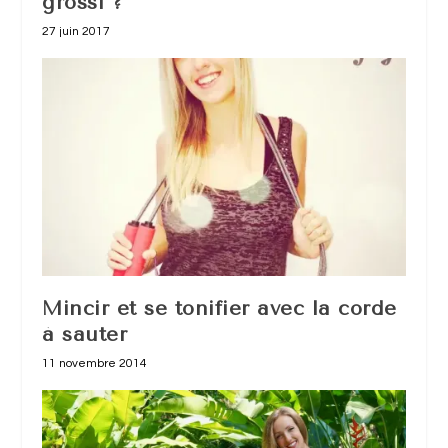
grossi ?
27 juin 2017
Mincir et se tonifier avec la corde
à sauter
11 novembre 2014