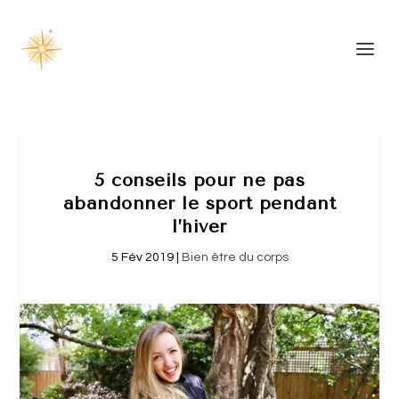
5 conseils pour ne pas
abandonner le sport pendant
l’hiver
5 Fév 2019
|
Bien être du corps