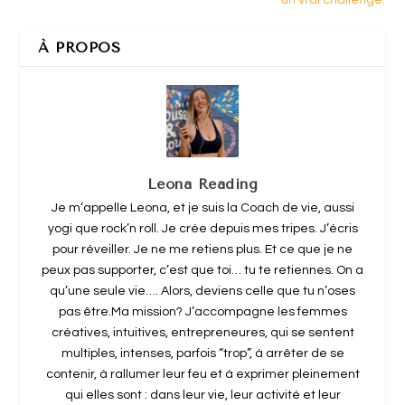
un vrai challenge.
À PROPOS
Leona Reading
Je m’appelle Leona, et je suis la Coach de vie, aussi
yogi que rock’n roll. Je crée depuis mes tripes. J’écris
pour réveiller. Je ne me retiens plus. Et ce que je ne
peux pas supporter, c’est que toi… tu te retiennes. On a
qu’une seule vie…. Alors, deviens celle que tu n’oses
pas être.Ma mission? J’accompagne les femmes
créatives, intuitives, entrepreneures, qui se sentent
multiples, intenses, parfois “trop”, à arrêter de se
contenir, à rallumer leur feu et à exprimer pleinement
qui elles sont : dans leur vie, leur activité et leur