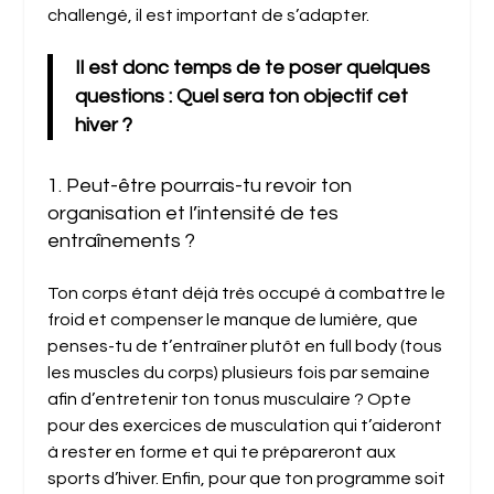
challengé, il est important de s’adapter.
Il est donc temps de te poser quelques
questions : Quel sera ton objectif cet
hiver ?
1. Peut-être pourrais-tu revoir ton
organisation et l’intensité de tes
entraînements ?
Ton corps étant déjà très occupé à combattre le
froid et compenser le manque de lumière, que
penses-tu de t’entraîner plutôt en full body (tous
les muscles du corps) plusieurs fois par semaine
afin d’entretenir ton tonus musculaire ? Opte
pour des exercices de musculation qui t’aideront
à rester en forme et qui te prépareront aux
sports d’hiver. Enfin, pour que ton programme soit