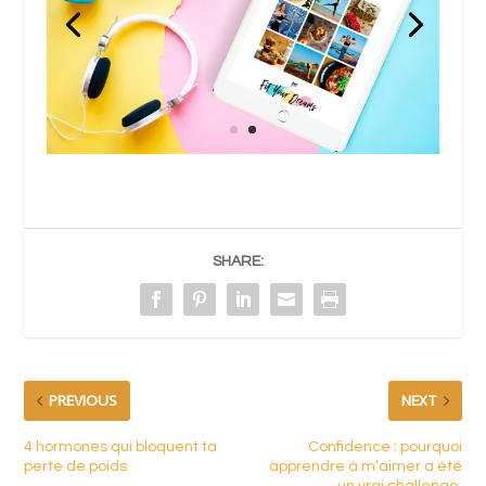
SHARE:
PREVIOUS
NEXT
4 hormones qui bloquent ta
Confidence : pourquoi
perte de poids
apprendre à m’aimer a été