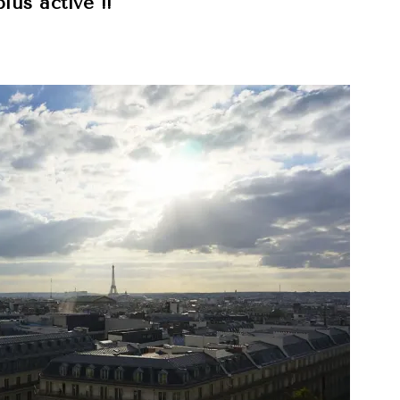
lus active !!