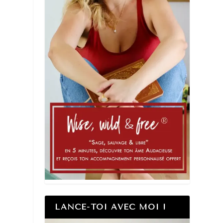
LANCE-TOI AVEC MOI !