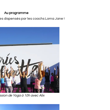
Au programme
es dispensés par les coachs Lorna Jane !
sion de Yoga à 10h avec Alix