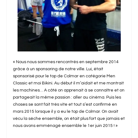
« Nous nous sommes rencontrés en septembre 2014
grâce à un sponsoring de notre ville. Lui, était
sponsorisé pour le top de Colmar en catégorie Men
Classic et moi Bikini. Au début il m’aidait et me montrait
les machines… A côté on apprenait à se connaître et on
partageait la même passion : aller au cinéma. Puis les
choses se sont fait très vite et tout s’est confirmé en
mars 2015 lorsque il y a eu le top de Colmar. On avait
vécu la sèche ensemble, on était plus fort que jamais et
nous avons emménagé ensemble le 1er juin 2015 ! »