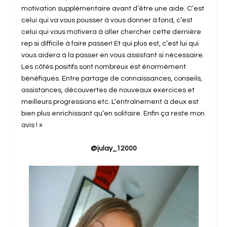
motivation supplémentaire avant d’être une aide. C’est
celui qui va vous pousser à vous donner à fond, c’est
celui qui vous motivera à aller chercher cette dernière
rep si difficile à faire passer! Et qui plus est, c’est lui qui
vous aidera à la passer en vous assistant si nécessaire.
Les côtés positifs sont nombreux est énormément
bénéfiques. Entre partage de connaissances, conseils,
assistances, découvertes de nouveaux exercices et
meilleurs progressions etc. L’entraînement à deux est
bien plus enrichissant qu’en solitaire. Enfin ça reste mon
avis ! »
@julay_12000