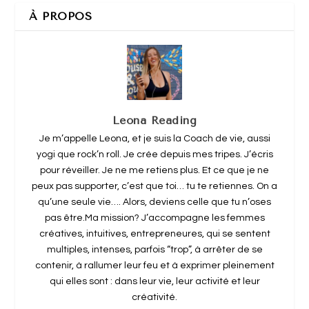
À PROPOS
Leona Reading
Je m’appelle Leona, et je suis la Coach de vie, aussi
yogi que rock’n roll. Je crée depuis mes tripes. J’écris
pour réveiller. Je ne me retiens plus. Et ce que je ne
peux pas supporter, c’est que toi… tu te retiennes. On a
qu’une seule vie…. Alors, deviens celle que tu n’oses
pas être.Ma mission? J’accompagne les femmes
créatives, intuitives, entrepreneures, qui se sentent
multiples, intenses, parfois “trop”, à arrêter de se
contenir, à rallumer leur feu et à exprimer pleinement
qui elles sont : dans leur vie, leur activité et leur
créativité.