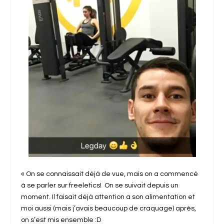
« On se connaissait déjà de vue, mais on a commencé
à se parler sur freeletics! On se suivait depuis un
moment. Il faisait déjà attention a son alimentation et
moi aussi (mais j’avais beaucoup de craquage) après,
on s’est mis ensemble :D