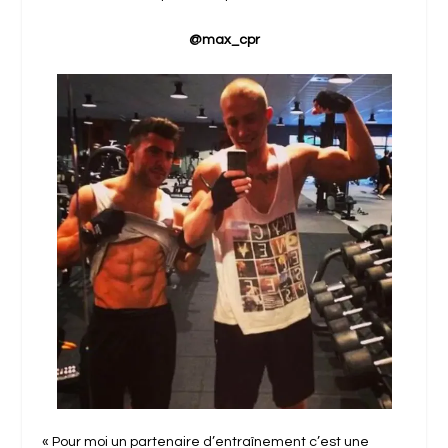
@max_cpr
« Pour moi un partenaire d’entraînement c’est une