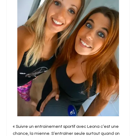
« Suivre un entrainement sportif avec Leona c’est une
chance, la mienne. S’entraîner seule surtout quand on