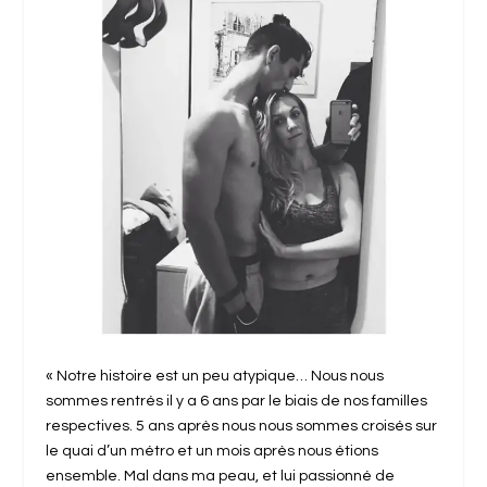
« Notre histoire est un peu atypique… Nous nous
sommes rentrés il y a 6 ans par le biais de nos familles
respectives. 5 ans après nous nous sommes croisés sur
le quai d’un métro et un mois après nous étions
ensemble. Mal dans ma peau, et lui passionné de