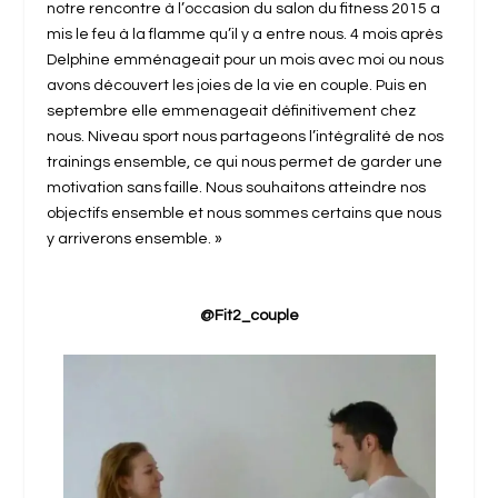
notre rencontre à l’occasion du salon du fitness 2015 a
mis le feu à la flamme qu’il y a entre nous. 4 mois après
Delphine emménageait pour un mois avec moi ou nous
avons découvert les joies de la vie en couple. Puis en
septembre elle emmenageait définitivement chez
nous. Niveau sport nous partageons l’intégralité de nos
trainings ensemble, ce qui nous permet de garder une
motivation sans faille. Nous souhaitons atteindre nos
objectifs ensemble et nous sommes certains que nous
y arriverons ensemble. »
@Fit2_couple