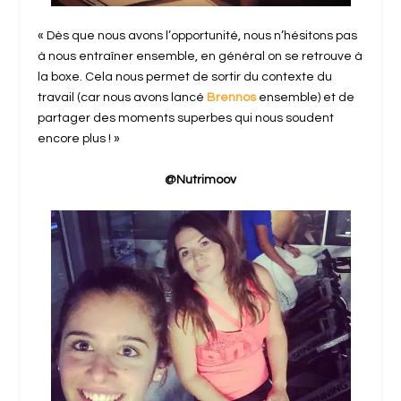
« Dès que nous avons l’opportunité, nous n’hésitons pas
à nous entraîner ensemble, en général on se retrouve à
la boxe. Cela nous permet de sortir du contexte du
travail (car nous avons lancé
Brennos
ensemble) et de
partager des moments superbes qui nous soudent
encore plus ! »
@Nutrimoov