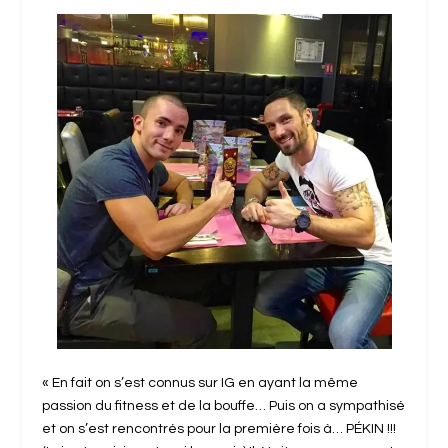
« En fait on s’est connus sur IG en ayant la même
passion du fitness et de la bouffe… Puis on a sympathisé
et on s’est rencontrés pour la première fois à… PÉKIN !!!