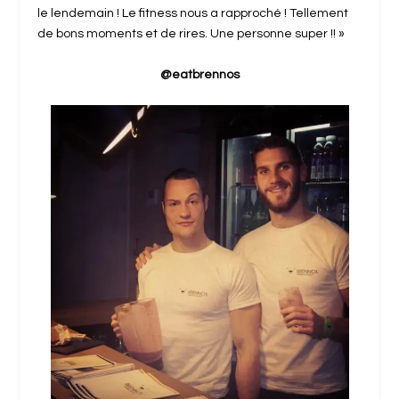
le lendemain ! Le fitness nous a rapproché ! Tellement
de bons moments et de rires. Une personne super !! »
@eatbrennos