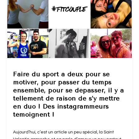
Faire du sport à deux pour se
motiver, pour passer du temps
ensemble, pour se dépasser, il y a
tellement de raison de s’y mettre
en duo ! Des instagrammeurs
témoignent !
Aujourd’hui, c’est un article un peu spécial, la Saint