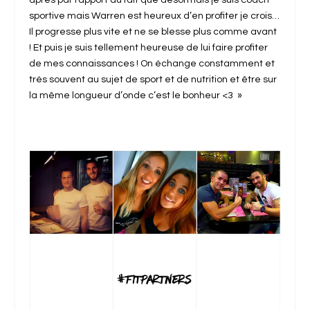
sportive mais Warren est heureux d’en profiter je crois…
Il progresse plus vite et ne se blesse plus comme avant
! Et puis je suis tellement heureuse de lui faire profiter
de mes connaissances ! On échange constamment et
très souvent au sujet de sport et de nutrition et être sur
la même longueur d’onde c’est le bonheur <3 »