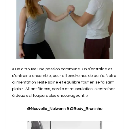
« On a trouvé une passion commune. On s’entraide et
s’entraine ensemble, pour atteindre nos objectifs. Notre
alimentation reste saine et équilibré tout en se faisant
plaisir. Alliant fitness, cardio et musculation, s’entraîner
à deux est toujours plus encourageant. »
@Nouvelle_Nolwenn & @Body_Bruninho