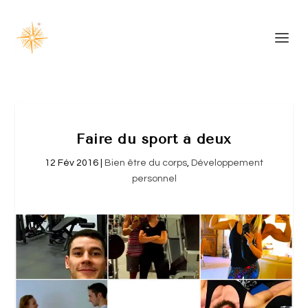
Faire du sport à deux
12 Fév 2016
|
Bien être du corps
,
Développement
personnel