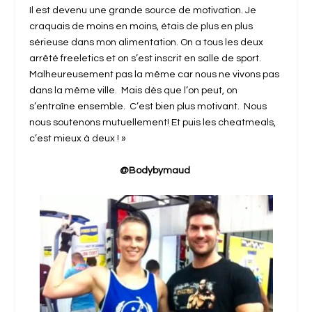
Il est devenu une grande source de motivation. Je
craquais de moins en moins, étais de plus en plus
sérieuse dans mon alimentation. On a tous les deux
arrêté freeletics et on s’est inscrit en salle de sport.
Malheureusement pas la même car nous ne vivons pas
dans la même ville. Mais dès que l’on peut, on
s’entraîne ensemble. C’est bien plus motivant. Nous
nous soutenons mutuellement! Et puis les cheatmeals,
c’est mieux à deux ! »
@Bodybymaud