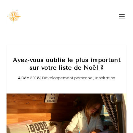
Avez-vous oublié le plus important
sur votre liste de Noël ?
4 Déc 2018
|
Développement personnel
,
Inspiration