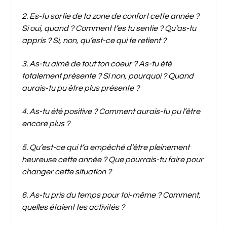
2. Es-tu sortie de ta zone de confort cette année ?
Si oui, quand ? Comment t’es tu sentie ? Qu’as-tu
appris ? Si, non, qu’est-ce qui te retient ?
3. As-tu aimé de tout ton coeur ? As-tu été
totalement présente ? Si non, pourquoi ? Quand
aurais-tu pu être plus présente ?
4. As-tu été positive ? Comment aurais-tu pu l’être
encore plus ?
5. Qu’est-ce qui t’a empêché d’être pleinement
heureuse cette année ? Que pourrais-tu faire pour
changer cette situation ?
6. As-tu pris du temps pour toi-même ? Comment,
quelles étaient tes activités ?