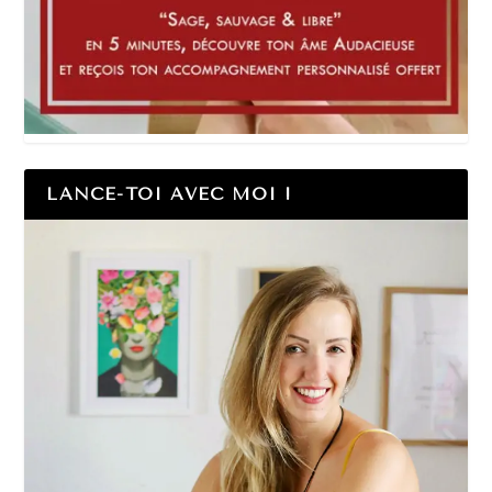
LANCE-TOI AVEC MOI !