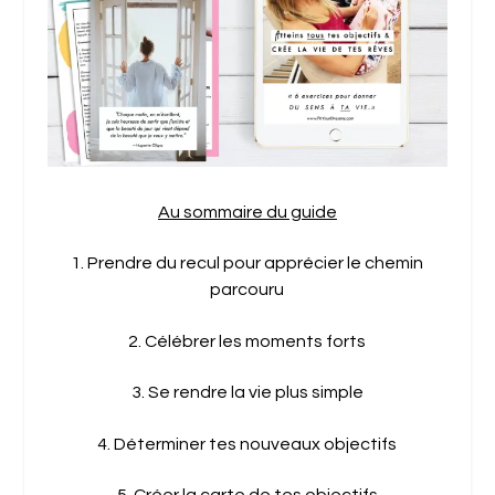
Au sommaire du guide
1. Prendre du recul pour apprécier le chemin
parcouru
2. Célébrer les moments forts
3. Se rendre la vie plus simple
4. Déterminer tes nouveaux objectifs