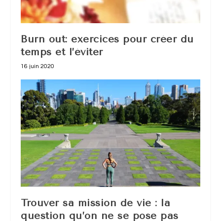
Burn out: exercices pour créer du
temps et l’éviter
16 juin 2020
Trouver sa mission de vie : la
question qu’on ne se pose pas