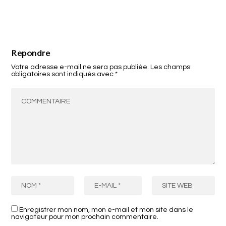
Répondre
Votre adresse e-mail ne sera pas publiée.
Les champs
obligatoires sont indiqués avec
*
Enregistrer mon nom, mon e-mail et mon site dans le
navigateur pour mon prochain commentaire.