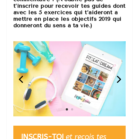
t’inscrire pour recevoir tes guides dont
avec les 5 exercices qui t’aideront à
mettre en place les objectifs 2019 qui
donneront du sens à ta vie.)
INSCRIS-TOI
et reçois tes