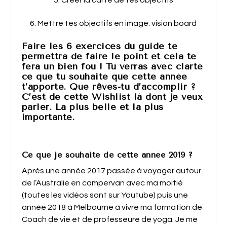
5. Créer la carte de tes objectifs
6. Mettre tes objectifs en image: vision board
Faire les 6 exercices du guide te
permettra de faire le point et cela te
fera un bien fou ! Tu verras avec clarté
ce que tu souhaite que cette année
t’apporte. Que rêves-tu d’accomplir ?
C’est de cette Wishlist là dont je veux
parler. La plus belle et la plus
importante.
Ce que je souhaite de cette année 2019 ?
Après une année 2017 passée à voyager autour
de l’Australie en campervan avec ma moitié
(toutes les vidéos sont sur Youtube) puis une
année 2018 à Melbourne à vivre ma formation de
Coach de vie et de professeure de yoga. Je me