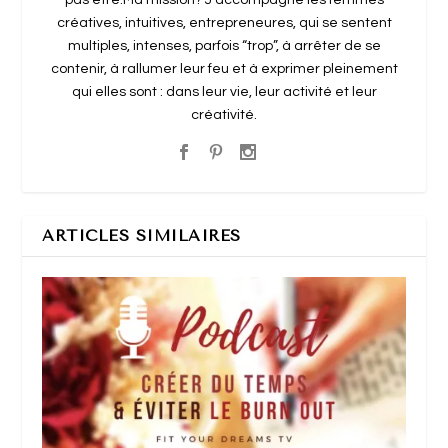
créatives, intuitives, entrepreneures, qui se sentent
multiples, intenses, parfois “trop”, à arrêter de se
contenir, à rallumer leur feu et à exprimer pleinement
qui elles sont : dans leur vie, leur activité et leur
créativité.
ARTICLES SIMILAIRES