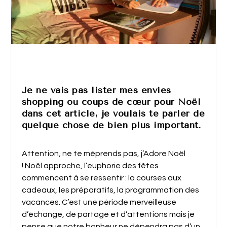
Je ne vais pas lister mes envies
shopping ou coups de cœur pour Noël
dans cet article, je voulais te parler de
quelque chose de bien plus important.
Attention, ne te méprends pas, j’Adore Noël
! Noël approche, l’euphorie des fêtes
commencent à se ressentir : la courses aux
cadeaux, les préparatifs, la programmation des
vacances. C’est une période merveilleuse
d’échange, de partage et d’attentions mais je
pense que notre bonheur ne dépendra pas d’un