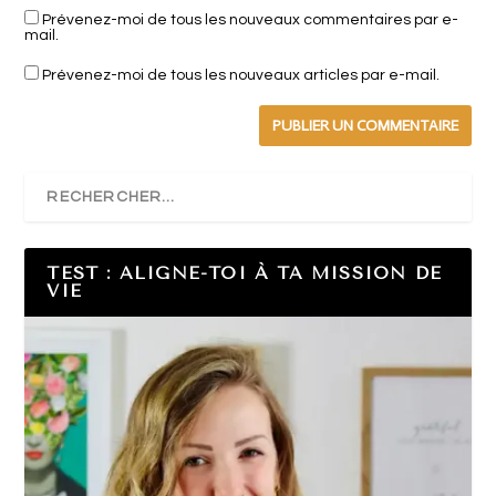
Prévenez-moi de tous les nouveaux commentaires par e-
mail.
Prévenez-moi de tous les nouveaux articles par e-mail.
TEST : ALIGNE-TOI À TA MISSION DE
VIE