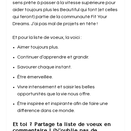
sens prête à passer à la vitesse supérieure pour
aider toujours plus les Beautiful qui font (et celles
qui feront) partie de la communauté Fit Your
Dreams. J’ai pas mal de projets en tête !
Et pour la liste de voeux, la voici :
Aimer toujours plus.
Continuer d’apprendre et grandir.
Savourer chaque instant.
Être émerveillée.
Vivre intensément et saisir les belles
opportunités que la vie nous offre.
Être inspirée et inspirante afin de faire une
différence dans ce monde.
Et toi ? Partage ta liste de voeux en
commentaire ! (N’oublie pas de