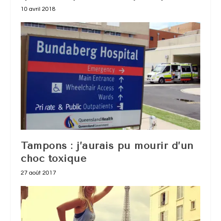
10 avril 2018
Tampons : j’aurais pu mourir d’un
choc toxique
27 août 2017