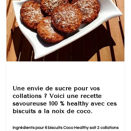
Une envie de sucré pour vos
collations ? Voici une recette
savoureuse 100 % healthy avec ces
biscuits à la noix de coco.
Ingrédients pour 6 biscuits Coco Healthy soit 2 collations