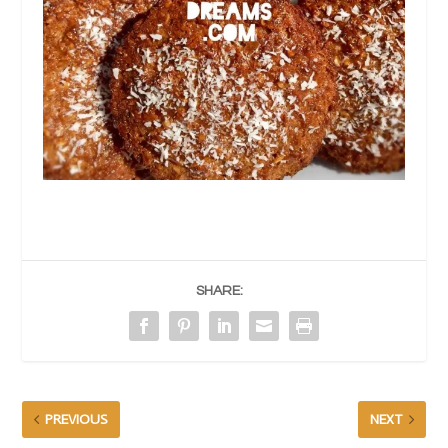
SHARE:
PREVIOUS
NEXT