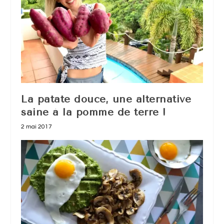
La patate douce, une alternative
saine à la pomme de terre !
2 mai 2017