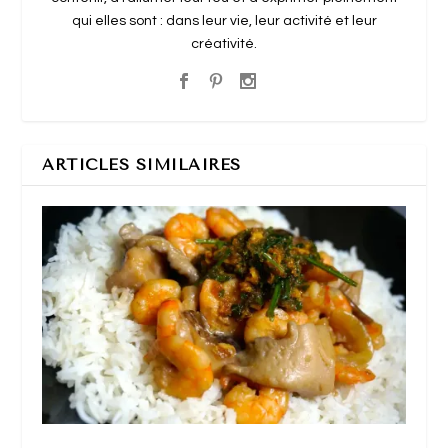
qui elles sont : dans leur vie, leur activité et leur
créativité.
ARTICLES SIMILAIRES