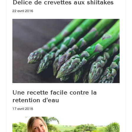
Délice de crevettes aux shiitakés
22 avril 2016
Une recette facile contre la
rétention d’eau
17 avril 2018