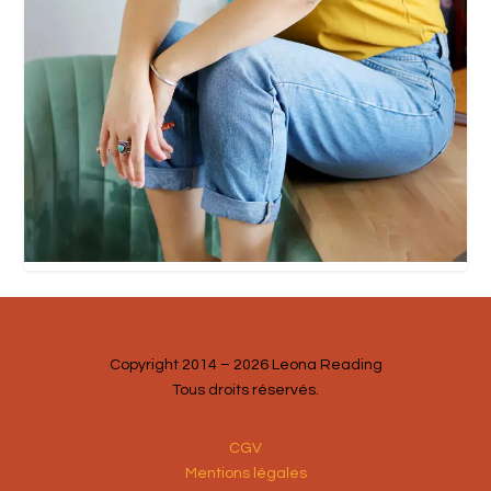
Copyright 2014 – 2026 Leona Reading
Tous droits réservés.
CGV
Mentions légales