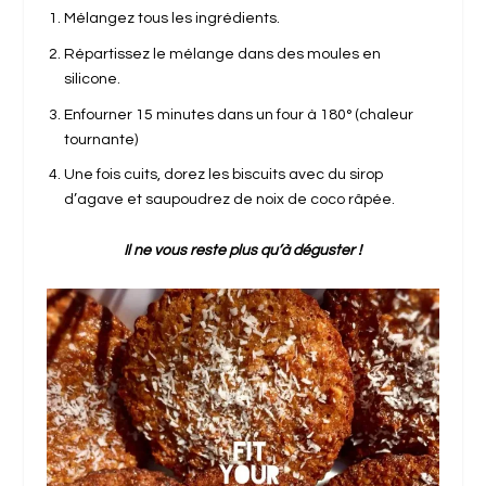
Mélangez tous les ingrédients.
Répartissez le mélange dans des moules en
silicone.
Enfourner 15 minutes dans un four à 180° (chaleur
tournante)
Une fois cuits, dorez les biscuits avec du sirop
d’agave et saupoudrez de noix de coco râpée.
Il ne vous reste plus qu’à déguster !