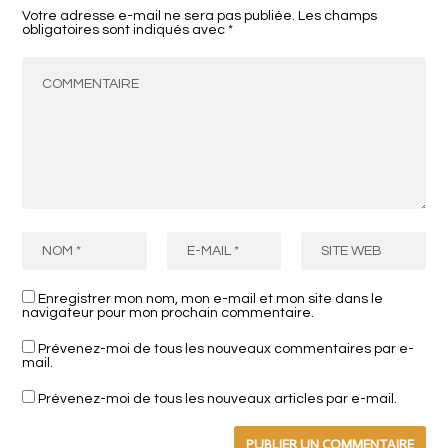
Votre adresse e-mail ne sera pas publiée.
Les champs
obligatoires sont indiqués avec
*
Enregistrer mon nom, mon e-mail et mon site dans le
navigateur pour mon prochain commentaire.
Prévenez-moi de tous les nouveaux commentaires par e-
mail.
Prévenez-moi de tous les nouveaux articles par e-mail.