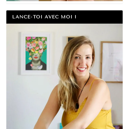
LANCE-TOI AVEC MOI !