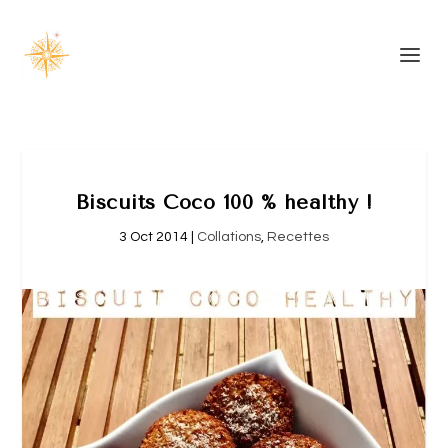
Biscuits Coco 100 % healthy !
3 Oct 2014
|
Collations
,
Recettes