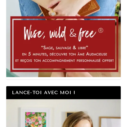
LANCE-TOI AVEC MOI !