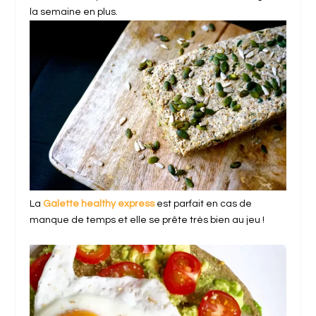
la semaine en plus.
La
Galette healthy express
est parfait en cas de
manque de temps et elle se prête très bien au jeu !