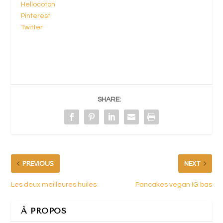
Hellocoton
Pinterest
Twitter
SHARE:
PREVIOUS
NEXT
Les deux meilleures huiles
Pancakes vegan IG bas
À PROPOS