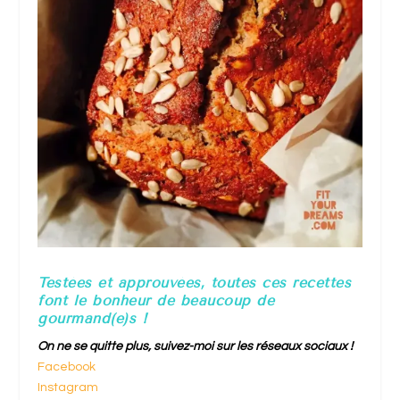
Testées et approuvées, toutes ces recettes
font le bonheur de beaucoup de
gourmand(e)s !
On ne se quitte plus, suivez-moi sur les réseaux sociaux !
Facebook
Instagram