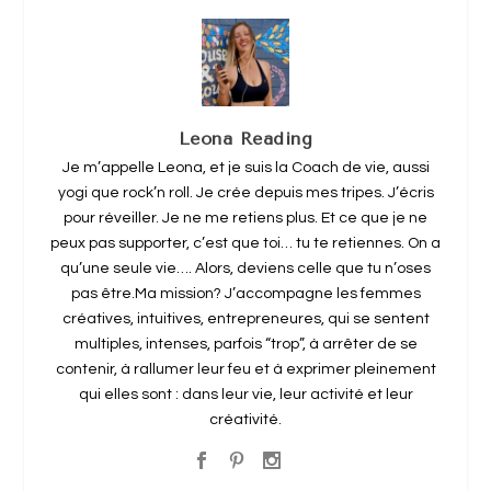
Leona Reading
Je m’appelle Leona, et je suis la Coach de vie, aussi
yogi que rock’n roll. Je crée depuis mes tripes. J’écris
pour réveiller. Je ne me retiens plus. Et ce que je ne
peux pas supporter, c’est que toi… tu te retiennes. On a
qu’une seule vie…. Alors, deviens celle que tu n’oses
pas être.Ma mission? J’accompagne les femmes
créatives, intuitives, entrepreneures, qui se sentent
multiples, intenses, parfois “trop”, à arrêter de se
contenir, à rallumer leur feu et à exprimer pleinement
qui elles sont : dans leur vie, leur activité et leur
créativité.