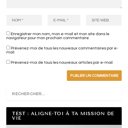
Enregistrer mon nom, mon e-mail et mon site dans le
navigateur pour mon prochain commentaire.
Prévenez-moi de tous les nouveaux commentaires par e-
mail.
Prévenez-moi de tous les nouveaux articles par e-mail.
TEST : ALIGNE-TOI À TA MISSION DE
VIE