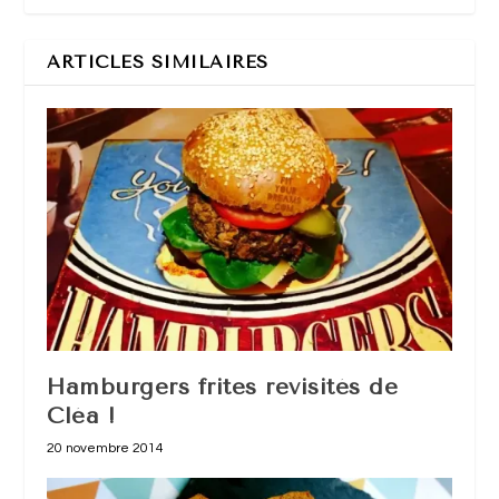
ARTICLES SIMILAIRES
Hamburgers frites revisités de
Cléa !
20 novembre 2014