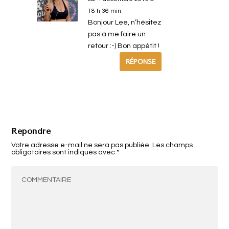
18 h 36 min
Bonjour Lee, n’hésitez
pas à me faire un
retour :-) Bon appétit !
RÉPONSE
Répondre
Votre adresse e-mail ne sera pas publiée.
Les champs
obligatoires sont indiqués avec
*