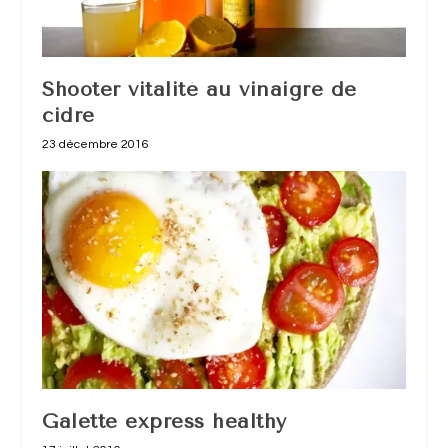
Shooter vitalité au vinaigre de
cidre
23 décembre 2016
Galette express healthy