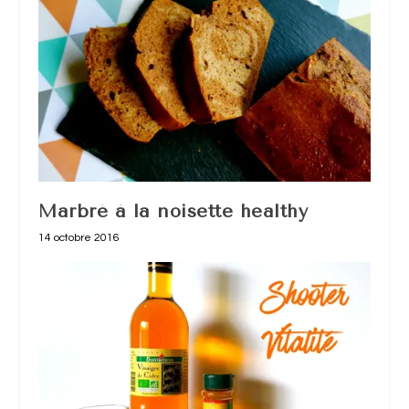
Marbré à la noisette healthy
14 octobre 2016