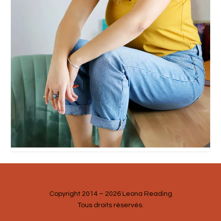
Copyright 2014 – 2026 Leona Reading
Tous droits réservés.