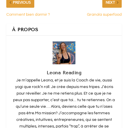
PREVIOUS
NEXT
Comment bien dormir ?
Granola superfood
À PROPOS
Leona Reading
Je m’appelle Leona, et je suis la Coach de vie, aussi
yogi que rock’n roll. Je crée depuis mes tripes. J’écris
pour réveiller. Je ne me retiens plus. Et ce que je ne
peux pas supporter, c’est que toi… tu te retiennes. On a
qu’une seule vie…. Alors, deviens celle que tu n’oses
pas être.Ma mission? J’accompagne les femmes
créatives, intuitives, entrepreneures, qui se sentent
multiples, intenses, parfois “trop”, à arrêter de se