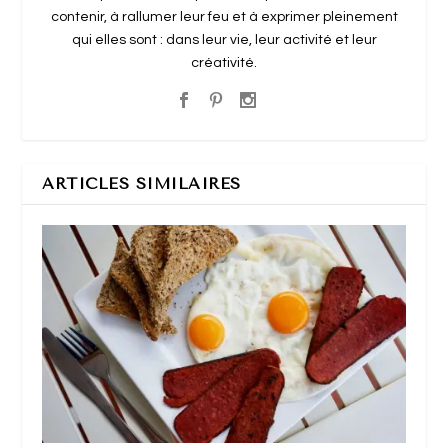
contenir, à rallumer leur feu et à exprimer pleinement
qui elles sont : dans leur vie, leur activité et leur
créativité.
ARTICLES SIMILAIRES