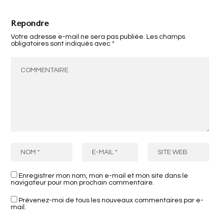
Répondre
Votre adresse e-mail ne sera pas publiée.
Les champs
obligatoires sont indiqués avec
*
Enregistrer mon nom, mon e-mail et mon site dans le
navigateur pour mon prochain commentaire.
Prévenez-moi de tous les nouveaux commentaires par e-
mail.