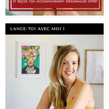
LANCE-TOI AVEC MOI !