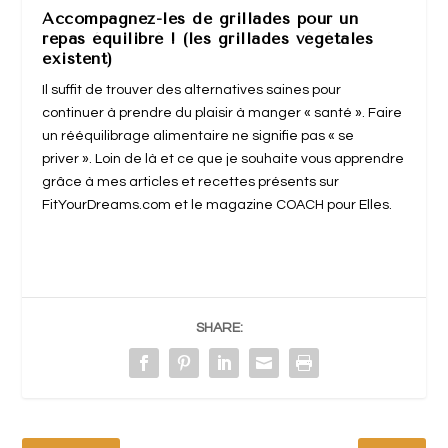
Accompagnez-les de grillades pour un
repas équilibré ! (les grillades végétales
existent)
Il suffit de trouver des alternatives saines pour
continuer à prendre du plaisir à manger « santé ». Faire
un rééquilibrage alimentaire ne signifie pas « se
priver ». Loin de là et ce que je souhaite vous apprendre
grâce à mes articles et recettes présents sur
FitYourDreams.com et le magazine COACH pour Elles.
SHARE: