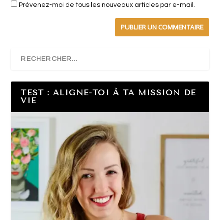
Prévenez-moi de tous les nouveaux articles par e-mail.
TEST : ALIGNE-TOI À TA MISSION DE
VIE