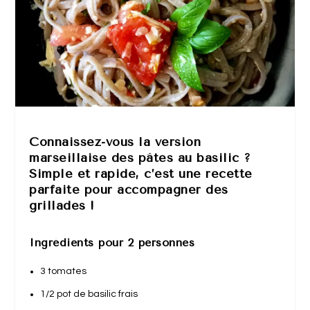
Connaissez-vous la version
marseillaise des pâtes au basilic ?
Simple et rapide, c’est une recette
parfaite pour accompagner des
grillades !
Ingrédients pour 2 personnes
3 tomates
1/2 pot de basilic frais