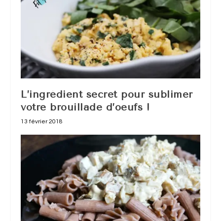
L’ingrédient secret pour sublimer
votre brouillade d’oeufs !
13 février 2018