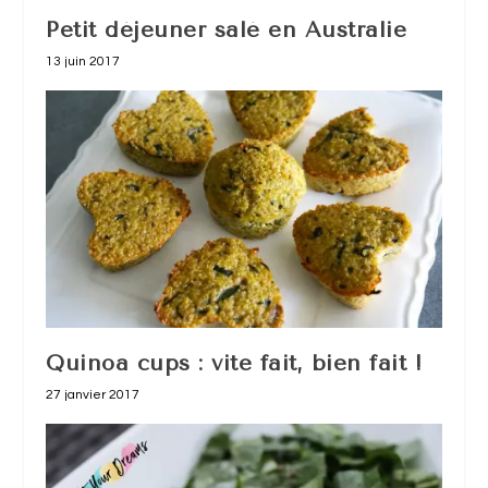
Petit déjeuner salé en Australie
13 juin 2017
Quinoa cups : vite fait, bien fait !
27 janvier 2017