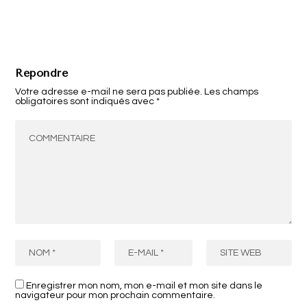
Répondre
Votre adresse e-mail ne sera pas publiée.
Les champs
obligatoires sont indiqués avec
*
Enregistrer mon nom, mon e-mail et mon site dans le
navigateur pour mon prochain commentaire.