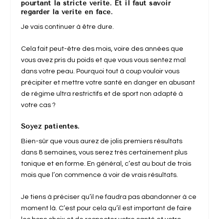
pourtant la stricte vérité. Et il faut savoir
regarder la vérité en face.
Je vais continuer à être dure.
Cela fait peut-être des mois, voire des années que
vous avez pris du poids et que vous vous sentez mal
dans votre peau. Pourquoi tout à coup vouloir vous
précipiter et mettre votre santé en danger en abusant
de régime ultra restrictifs et de sport non adapté à
votre cas ?
Soyez patientes.
Bien-sûr que vous aurez de jolis premiers résultats
dans 8 semaines, vous serez très certainement plus
tonique et en forme. En général, c’est au bout de trois
mois que l’on commence à voir de vrais résultats.
Je tiens à préciser qu’il ne faudra pas abandonner à ce
moment là. C’est pour cela qu’il est important de faire