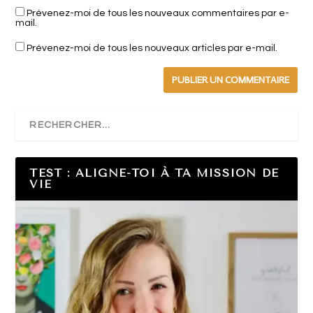
Prévenez-moi de tous les nouveaux commentaires par e-
mail.
Prévenez-moi de tous les nouveaux articles par e-mail.
TEST : ALIGNE-TOI À TA MISSION DE
VIE