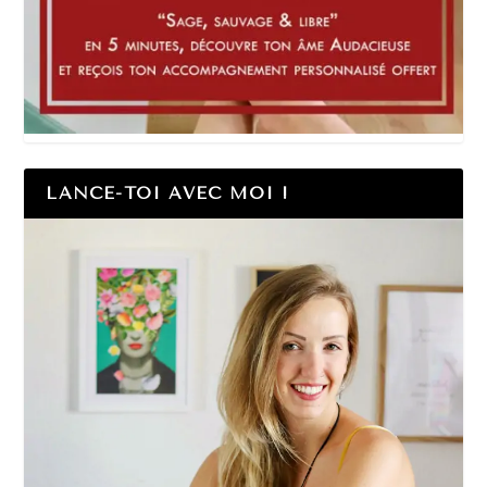
LANCE-TOI AVEC MOI !