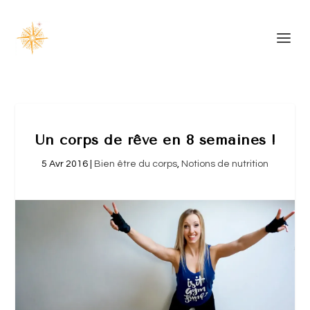
Un corps de rêve en 8 semaines !
5 Avr 2016
|
Bien être du corps
,
Notions de nutrition