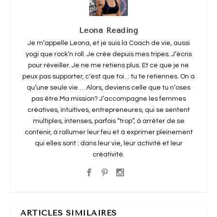
Leona Reading
Je m’appelle Leona, et je suis la Coach de vie, aussi
yogi que rock’n roll. Je crée depuis mes tripes. J’écris
pour réveiller. Je ne me retiens plus. Et ce que je ne
peux pas supporter, c’est que toi… tu te retiennes. On a
qu’une seule vie…. Alors, deviens celle que tu n’oses
pas être.Ma mission? J’accompagne les femmes
créatives, intuitives, entrepreneures, qui se sentent
multiples, intenses, parfois “trop”, à arrêter de se
contenir, à rallumer leur feu et à exprimer pleinement
qui elles sont : dans leur vie, leur activité et leur
créativité.
ARTICLES SIMILAIRES