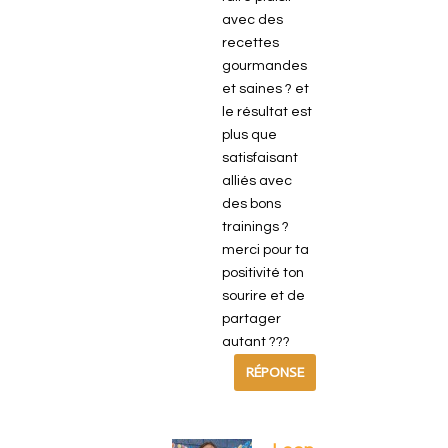
avec des
recettes
gourmandes
et saines ? et
le résultat est
plus que
satisfaisant
alliés avec
des bons
trainings ?
merci pour ta
positivité ton
sourire et de
partager
autant ???
RÉPONSE