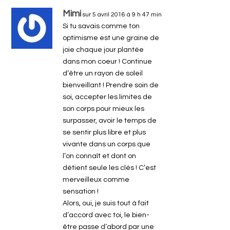
Mimi
sur 5 avril 2016 à 9 h 47 min
Si tu savais comme ton
optimisme est une graine de
joie chaque jour plantée
dans mon coeur ! Continue
d’être un rayon de soleil
bienveillant ! Prendre soin de
soi, accepter les limites de
son corps pour mieux les
surpasser, avoir le temps de
se sentir plus libre et plus
vivante dans un corps que
l’on connaît et dont on
détient seule les clés ! C’est
merveilleux comme
sensation !
Alors, oui, je suis tout à fait
d’accord avec toi, le bien-
être passe d’abord par une