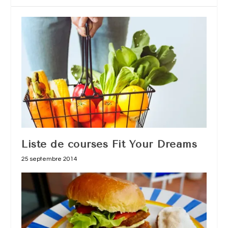
Liste de courses Fit Your Dreams
25 septembre 2014