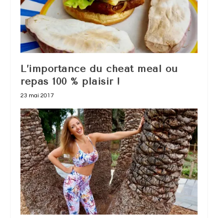
L’importance du cheat meal ou
repas 100 % plaisir !
23 mai 2017