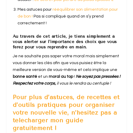
Mes astuces pour
rééquilibrer son alimentation pour
de bon !
Pas si compliqué quand on s’y prend
correctement !
Au travers de cet article,
je tiens simplement à
vous alerter sur l’importance des choix que vous
ferez pour vous reprendre en main.
Je ne souhaite pas saper votre moral mais simplement
vous donner les clés afin que vous puisiez être la
meilleure version de vous-même et cela implique une
bonne santé
et un
moral au top
!
Ne soyez pas pressées !
Respectez votre corps,
il vous le rendra au centuple !
Pour plus d’astuces, de recettes et
d’outils pratiques pour organiser
votre nouvelle vie, n’hésitez pas à
télécharger mon guide
gratuitement !