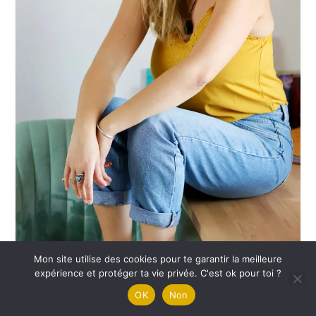
Mon site utilise des cookies pour te garantir la meilleure
expérience et protéger ta vie privée. C'est ok pour toi ?
OK
Non