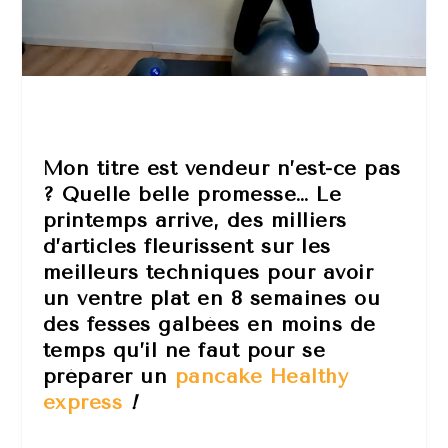
Mon titre est vendeur n’est-ce pas
? Quelle belle promesse… Le
printemps arrive, des milliers
d’articles fleurissent sur les
meilleurs techniques pour avoir
un ventre plat en 8 semaines ou
des fesses galbées en moins de
temps qu’il ne faut pour se
préparer un
pancake Healthy
express
!