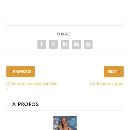
SHARE:
PREVIOUS
NEXT
Comment muscler son dos
Carbonara vegan
?
À PROPOS